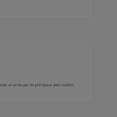
 avec un accès par les principaux axes routiers.