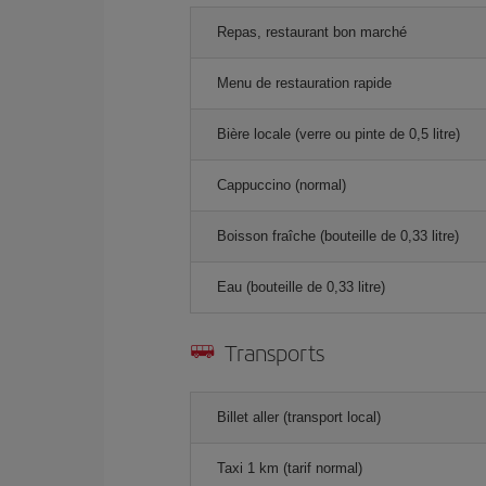
Repas, restaurant bon marché
Menu de restauration rapide
Bière locale (verre ou pinte de 0,5 litre)
Cappuccino (normal)
Boisson fraîche (bouteille de 0,33 litre)
Eau (bouteille de 0,33 litre)
Transports
Billet aller (transport local)
Taxi 1 km (tarif normal)