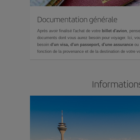
Documentation générale
Après avoir finalisé l'achat de votre
billet d'avion
, pense
documents dont vous aurez besoin pour voyager. Ici, vou
besoin
d'un visa, d'un passeport, d'une assurance
ou 
fonction de la provenance et de la destination de votre vo
Informations