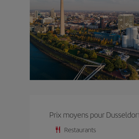
Prix ​​moyens pour Dusseldor
Restaurants