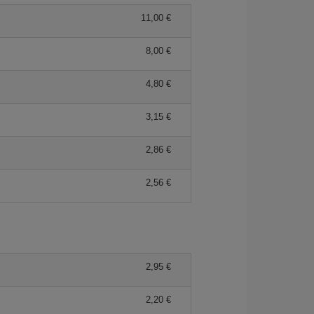
11,00 €
8,00 €
4,80 €
3,15 €
2,86 €
2,56 €
2,95 €
2,20 €