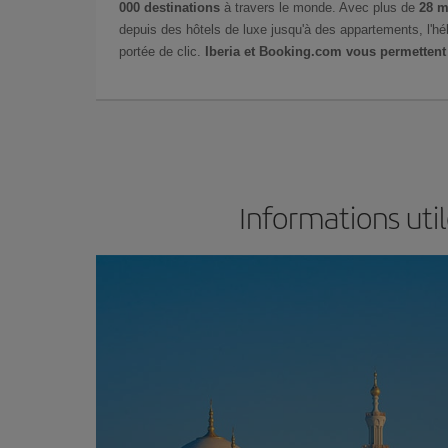
000 destinations
à travers le monde. Avec plus de
28 m
depuis des hôtels de luxe jusqu'à des appartements, l'h
portée de clic.
Iberia et Booking.com vous permettent
Informations uti