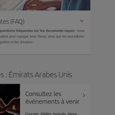
tes (FAQ)
questions fréquentes sur les documents requis
: nous
aires pour voyager avec Iberia, ainsi que les procédures
gration et les douanes.
 : Émirats Arabes Unis
Consultez les
événements à venir
Concerts, théâtre, festivals, danse…