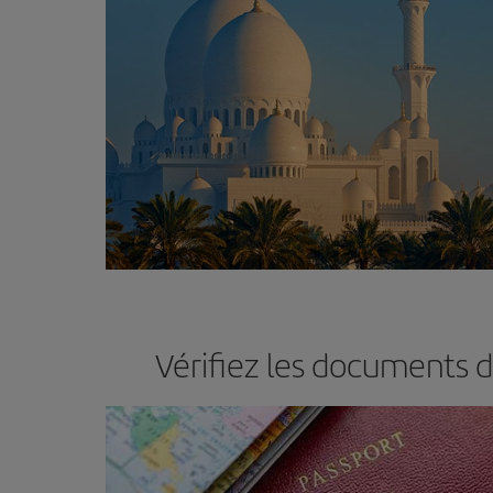
Vérifiez les documents 