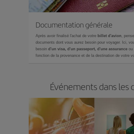
Documentation générale
Après avoir finalisé l'achat de votre
billet d'avion
, pense
documents dont vous aurez besoin pour voyager. Ici, vou
besoin
d'un visa, d'un passeport, d'une assurance
ou 
fonction de la provenance et de la destination de votre vo
Événements dans les d