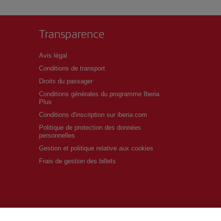
Transparence
Avis légal
Conditions de transport
Droits du passager
Conditions générales du programme Iberia
Plus
Conditions d'inscription sur iberia.com
Politique de protection des données
personnelles
Gestion et politique relative aux cookies
Frais de gestion des billets