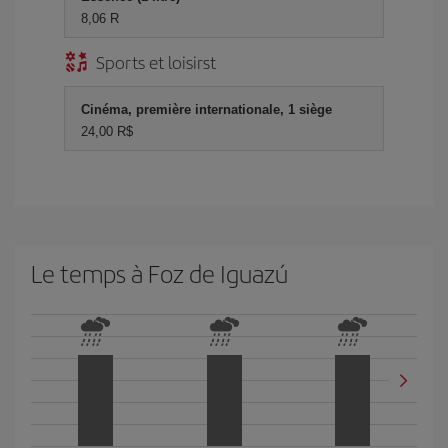
8,06 R
Sports et loisirst
Cinéma, première internationale, 1 siège
24,00 R$
Le temps à Foz de Iguazú