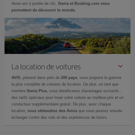
rêves est à portée de clic.
Iberia et Booking.com vous
permettent de découvrir le monde.
La location de voitures
AVIS
, présent dans près de
200 pays
, vous propose la gamme
la plus complète de voitures de location. De plus, en tant que
membre
Iberia Plus
, vous bénéficierez d'avantages exclusifs :
des tarifs spéciaux pour louer votre voiture au meilleur prix et un
conducteur supplémentaire gratuit. De plus, avec chaque
location,
vous obtiendrez des Avios
que vous pourrez ensuite
échanger contre des vols et des expériences de loisirs.