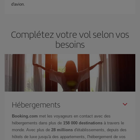
d'avion.
Complétez votre vol selon vos
besoins
Hébergements
Booking.com
met les voyageurs en contact avec des
hébergements dans plus de
158 000 destinations
à travers le
monde. Avec plus de
28 millions
d'établissements, depuis des
hôtels de luxe jusqu'à des appartements, l'hébergement de vos