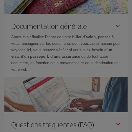
Documentation générale
Après avoir finalisé l'achat de votre
billet d'avion
, pensez à
vous renseigner sur les documents dont vous aurez besoin pour
voyager. Ici, vous pouvez vérifier si vous avez besoin
d'un
visa, d'un passeport, d'une assurance
ou de tout autre
document, en fonction de la provenance et de la destination de
votre vol.
Questions fréquentes (FAQ)