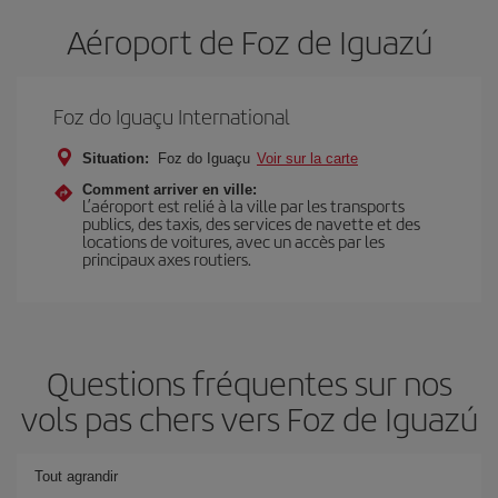
Aéroport de Foz de Iguazú
Foz do Iguaçu International
Situation:
Foz do Iguaçu
Voir sur la carte
Comment arriver en ville:
L’aéroport est relié à la ville par les transports
publics, des taxis, des services de navette et des
locations de voitures, avec un accès par les
principaux axes routiers.
Questions fréquentes sur nos
vols pas chers vers Foz de Iguazú
Tout agrandir