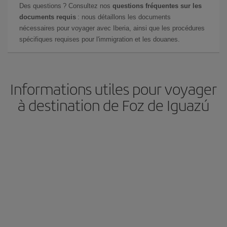
Des questions ? Consultez nos
questions fréquentes sur les
documents requis
: nous détaillons les documents
nécessaires pour voyager avec Iberia, ainsi que les procédures
spécifiques requises pour l'immigration et les douanes.
Informations utiles pour voyager
à destination de Foz de Iguazú