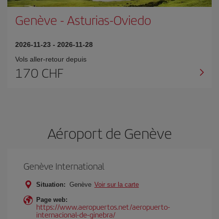
Genève
-
Asturias-Oviedo
2026-11-23
-
2026-11-28
Vols aller-retour depuis
170 CHF
Aéroport de Genève
Genève International
Situation:
Genève
Voir sur la carte
Page web:
https://www.aeropuertos.net/aeropuerto-
internacional-de-ginebra/