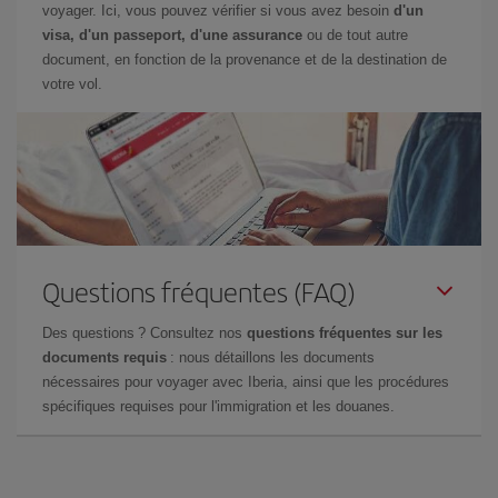
voyager. Ici, vous pouvez vérifier si vous avez besoin
d'un
visa, d'un passeport, d'une assurance
ou de tout autre
document, en fonction de la provenance et de la destination de
votre vol.
Questions fréquentes (FAQ)
Des questions ? Consultez nos
questions fréquentes sur les
documents requis
: nous détaillons les documents
nécessaires pour voyager avec Iberia, ainsi que les procédures
spécifiques requises pour l'immigration et les douanes.