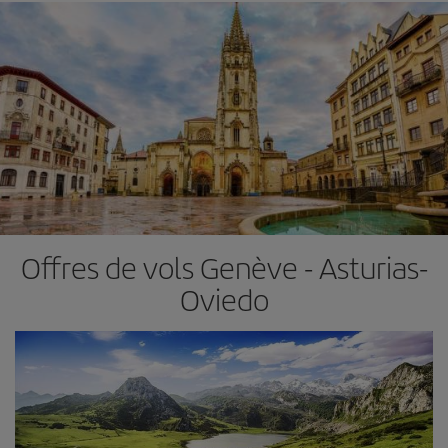
Offres de vols Genève - Asturias-
Oviedo