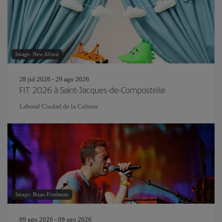
Image: New Africa
28 jul 2026 - 29 ago 2026
FIT 2026 à Saint-Jacques-de-Compostelle
Laboral Ciudad de la Cultura
Image: Brian Friedman
09 ago 2026 - 09 ago 2026