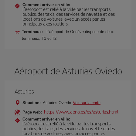
Comment arriver en ville:
L’aéroport est relié à la ville par les transports
publics, des taxis, des services de navette et des
locations de voitures, avec un accès par les
principaux axes routiers.
Terminaux:
L’aéroport de Genève dispose de deux
terminaux, T1 et T2
Aéroport de Asturias-Oviedo
Asturies
Situation:
Asturies-Oviedo
Voir sur la carte
https://www.aena.es/es/asturias.html
Page web:
Comment arriver en ville:
L’aéroport est relié à la ville par les transports
publics, des taxis, des services de navette et des
locations de voitures, avec un accès par les