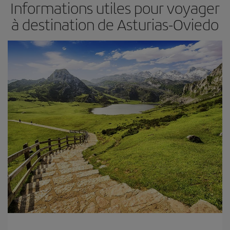
Informations utiles pour voyager
à destination de Asturias-Oviedo