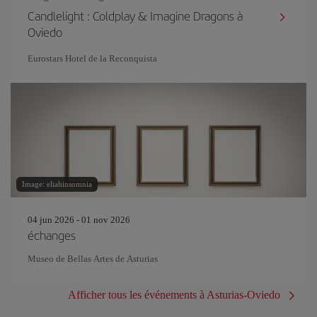
Candlelight : Coldplay & Imagine Dragons à
Oviedo
Eurostars Hotel de la Reconquista
Image: eliahinsomnia
04 jun 2026 - 01 nov 2026
échanges
Museo de Bellas Artes de Asturias
Afficher tous les événements à Asturias-Oviedo