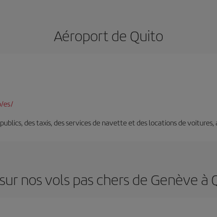
Aéroport de Quito
/es/
s publics, des taxis, des services de navette et des locations de voitures,
sur nos vols pas chers de Genève à 