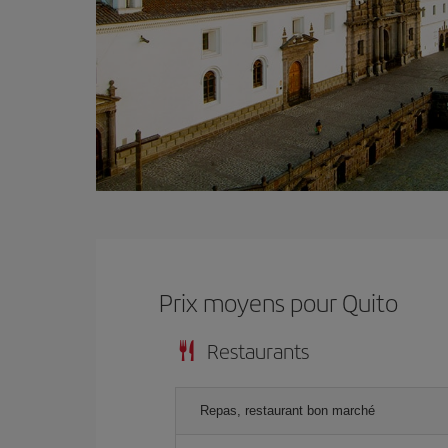
Prix ​​moyens pour Quito
Restaurants
Repas, restaurant bon marché