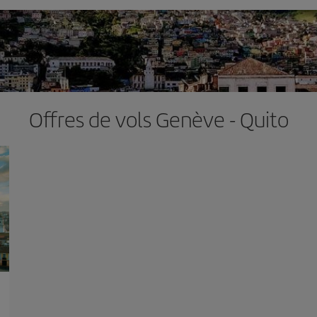
Offres de vols Genève - Quito