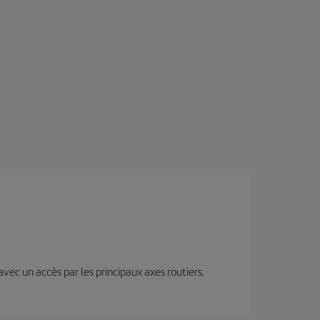
 avec un accès par les principaux axes routiers.