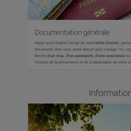
Documentation générale
Après avoir finalisé l'achat de votre
billet d'avion
, pense
documents dont vous aurez besoin pour voyager. Ici, vou
besoin
d'un visa, d'un passeport, d'une assurance
ou 
fonction de la provenance et de la destination de votre vo
Information