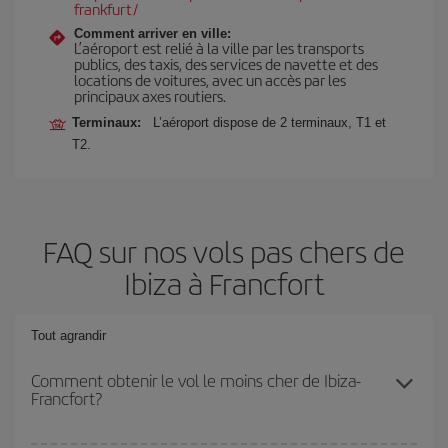
frankfurt/
Comment arriver en ville:
L’aéroport est relié à la ville par les transports
publics, des taxis, des services de navette et des
locations de voitures, avec un accès par les
principaux axes routiers.
Terminaux:
L’aéroport dispose de 2 terminaux, T1 et
T2.
FAQ sur nos vols pas chers de
Ibiza à Francfort
Tout agrandir
Comment obtenir le vol le moins cher de Ibiza-
Francfort?