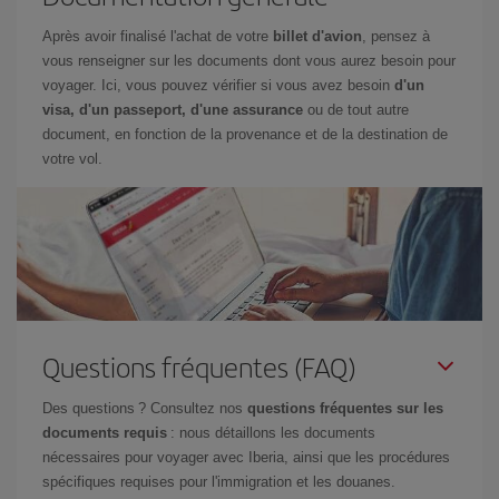
Après avoir finalisé l'achat de votre
billet d'avion
, pensez à
vous renseigner sur les documents dont vous aurez besoin pour
voyager. Ici, vous pouvez vérifier si vous avez besoin
d'un
visa, d'un passeport, d'une assurance
ou de tout autre
document, en fonction de la provenance et de la destination de
votre vol.
Questions fréquentes (FAQ)
Des questions ? Consultez nos
questions fréquentes sur les
documents requis
: nous détaillons les documents
nécessaires pour voyager avec Iberia, ainsi que les procédures
spécifiques requises pour l'immigration et les douanes.