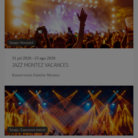
Image: bbernard
31 jul 2026 - 23 ago 2026
JAZZ MONTEZ VACANCES
Kunstverein Familie Montez
Image: Zamrznuti tonovi