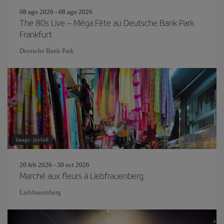
08 ago 2026 - 08 ago 2026
The 80s Live – Méga Fête au Deutsche Bank Park
Frankfurt
Deutsche Bank Park
Image: joyfull
20 feb 2026 - 30 oct 2026
Marché aux fleurs à Liebfrauenberg
Liebfrauenberg