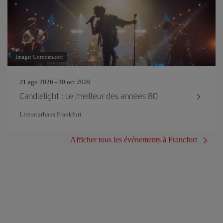
Image: Gorodenkoff
21 ago 2026 - 30 oct 2026
Candlelight : Le meilleur des années 80
Literaturhaus Frankfurt
Afficher tous les événements à Francfort