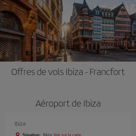
Offres de vols Ibiza - Francfort
Aéroport de Ibiza
Ibiza
Situation:
Ibiza
Voir sur la carte