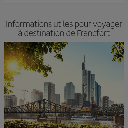
Informations utiles pour voyager
à destination de Francfort