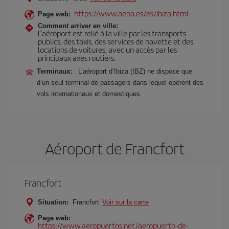
https://www.aena.es/es/ibiza.html
Page web:
Comment arriver en ville:
L’aéroport est relié à la ville par les transports
publics, des taxis, des services de navette et des
locations de voitures, avec un accès par les
principaux axes routiers.
Terminaux:
L’aéroport d’Ibiza (IBZ) ne dispose que
d’un seul terminal de passagers dans lequel opèrent des
vols internationaux et domestiques.
Aéroport de Francfort
Francfort
Situation:
Francfort
Voir sur la carte
Page web:
https://www.aeropuertos.net/aeropuerto-de-