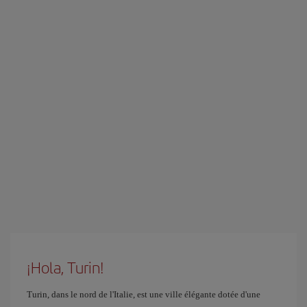
¡Hola, Turin!
Turin, dans le nord de l'Italie, est une ville élégante dotée d'une