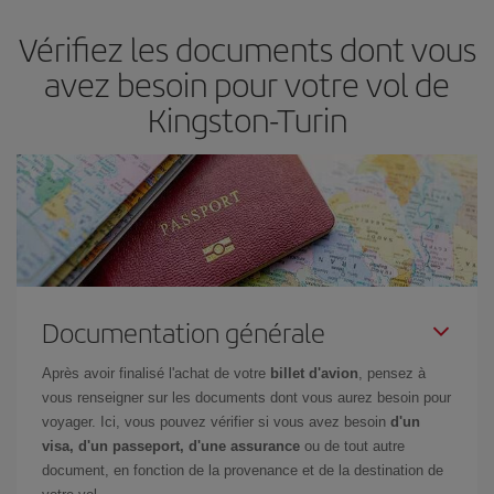
d'acheter le vol le moins cher.
Vérifiez les documents dont vous
avez besoin pour votre vol de
Kingston-Turin
Documentation générale
Après avoir finalisé l'achat de votre
billet d'avion
, pensez à
vous renseigner sur les documents dont vous aurez besoin pour
voyager. Ici, vous pouvez vérifier si vous avez besoin
d'un
visa, d'un passeport, d'une assurance
ou de tout autre
document, en fonction de la provenance et de la destination de