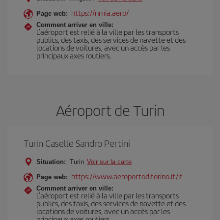
https://nmia.aero/
Page web:
Comment arriver en ville:
L’aéroport est relié à la ville par les transports
publics, des taxis, des services de navette et des
locations de voitures, avec un accès par les
principaux axes routiers.
Aéroport de Turin
Turin Caselle Sandro Pertini
Situation:
Turin
Voir sur la carte
https://www.aeroportoditorino.it/it
Page web:
Comment arriver en ville:
L’aéroport est relié à la ville par les transports
publics, des taxis, des services de navette et des
locations de voitures, avec un accès par les
principaux axes routiers.