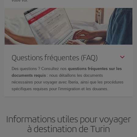
votre vol.
Questions fréquentes (FAQ)
Des questions ? Consultez nos
questions fréquentes sur les
documents requis
: nous détaillons les documents
nécessaires pour voyager avec Iberia, ainsi que les procédures
spécifiques requises pour l'immigration et les douanes.
Informations utiles pour voyager
à destination de Turin