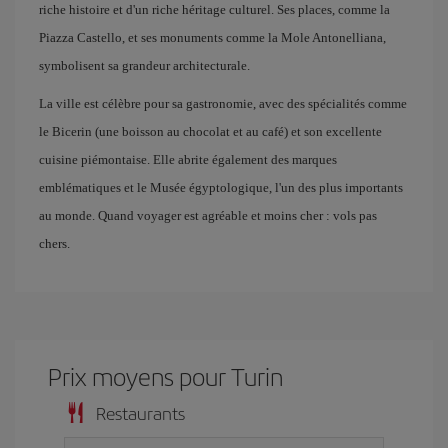
riche histoire et d'un riche héritage culturel. Ses places, comme la
Piazza Castello, et ses monuments comme la Mole Antonelliana,
symbolisent sa grandeur architecturale.
La ville est célèbre pour sa gastronomie, avec des spécialités comme
le Bicerin (une boisson au chocolat et au café) et son excellente
cuisine piémontaise. Elle abrite également des marques
emblématiques et le Musée égyptologique, l'un des plus importants
au monde. Quand voyager est agréable et moins cher : vols pas
chers.
Prix ​​moyens pour Turin
Restaurants