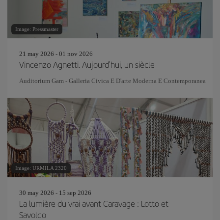
Image: Pressmaster
21 may 2026 - 01 nov 2026
Vincenzo Agnetti. Aujourd'hui, un siècle
Auditorium Gam - Galleria Civica E D'arte Moderna E Contemporanea
Image: URMILA 2320
30 may 2026 - 15 sep 2026
La lumière du vrai avant Caravage : Lotto et
Savoldo