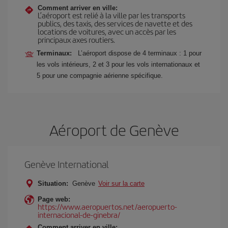
Comment arriver en ville:
L’aéroport est relié à la ville par les transports
publics, des taxis, des services de navette et des
locations de voitures, avec un accès par les
principaux axes routiers.
Terminaux:
L’aéroport dispose de 4 terminaux : 1 pour
les vols intérieurs, 2 et 3 pour les vols internationaux et
5 pour une compagnie aérienne spécifique.
Aéroport de Genève
Genève International
Situation:
Genève
Voir sur la carte
Page web:
https://www.aeropuertos.net/aeropuerto-
internacional-de-ginebra/
Comment arriver en ville: