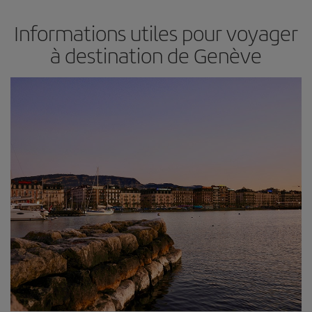
Informations utiles pour voyager
à destination de Genève