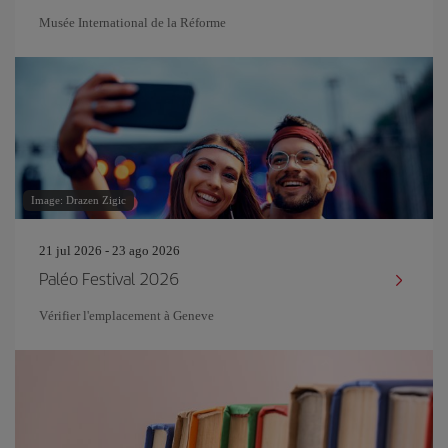
Musée International de la Réforme
Image: Drazen Zigic
21 jul 2026 - 23 ago 2026
Paléo Festival 2026
Vérifier l'emplacement à Geneve