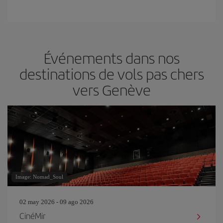
Événements dans nos
destinations de vols pas chers
vers Genève
Image: Nomad_Soul
02 may 2026 - 09 ago 2026
CinéMir