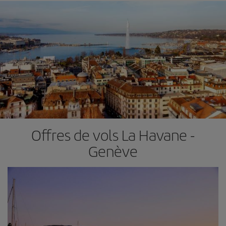
Offres de vols La Havane -
Genève