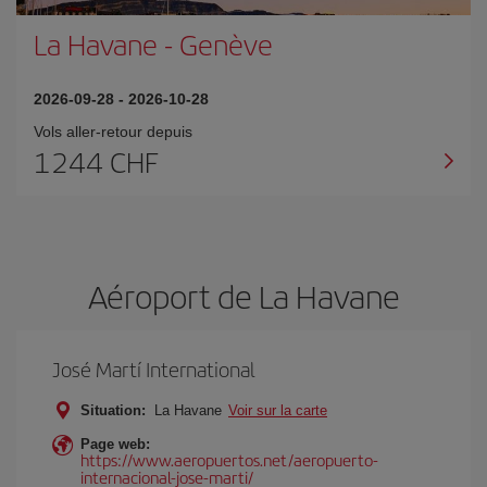
La Havane
-
Genève
2026-09-28
-
2026-10-28
Vols aller-retour depuis
1244 CHF
Aéroport de La Havane
José Martí International
Situation:
La Havane
Voir sur la carte
Page web:
https://www.aeropuertos.net/aeropuerto-
internacional-jose-marti/