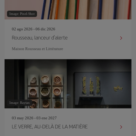
Image: Pixel-Shot
02 ago 2026 - 06 dic 2026
Rousseau, lanceur d'alerte
Maison Rousseau et Littérature
Image: Raytan
03 may 2026 - 03 ene 2027
LE VERRE, AU-DELÀ DE LA MATIÈRE