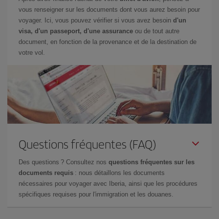
vous renseigner sur les documents dont vous aurez besoin pour
voyager. Ici, vous pouvez vérifier si vous avez besoin
d'un
visa, d'un passeport, d'une assurance
ou de tout autre
document, en fonction de la provenance et de la destination de
votre vol.
Questions fréquentes (FAQ)
Des questions ? Consultez nos
questions fréquentes sur les
documents requis
: nous détaillons les documents
nécessaires pour voyager avec Iberia, ainsi que les procédures
spécifiques requises pour l'immigration et les douanes.