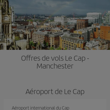
Offres de vols Le Cap -
Manchester
Aéroport de Le Cap
Aéroport international du Cap