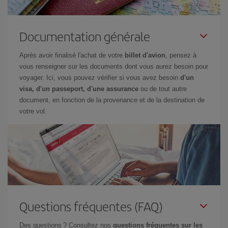
Documentation générale
Après avoir finalisé l'achat de votre
billet d'avion
, pensez à
vous renseigner sur les documents dont vous aurez besoin pour
voyager. Ici, vous pouvez vérifier si vous avez besoin
d'un
visa, d'un passeport, d'une assurance
ou de tout autre
document, en fonction de la provenance et de la destination de
votre vol.
Questions fréquentes (FAQ)
Des questions ? Consultez nos
questions fréquentes sur les