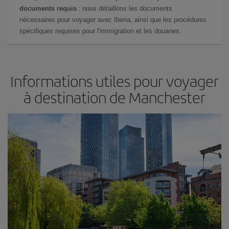
documents requis
: nous détaillons les documents
nécessaires pour voyager avec Iberia, ainsi que les procédures
spécifiques requises pour l'immigration et les douanes.
Informations utiles pour voyager
à destination de Manchester