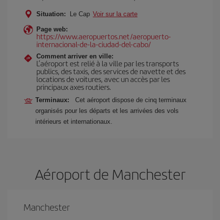
Situation:
Le Cap
Voir sur la carte
Page web:
https://www.aeropuertos.net/aeropuerto-
internacional-de-la-ciudad-del-cabo/
Comment arriver en ville:
L’aéroport est relié à la ville par les transports
publics, des taxis, des services de navette et des
locations de voitures, avec un accès par les
principaux axes routiers.
Terminaux:
Cet aéroport dispose de cinq terminaux
organisés pour les départs et les arrivées des vols
intérieurs et internationaux.
Aéroport de Manchester
Manchester