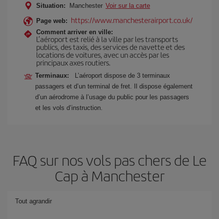
Situation:
Manchester
Voir sur la carte
https://www.manchesterairport.co.uk/
Page web:
Comment arriver en ville:
L’aéroport est relié à la ville par les transports
publics, des taxis, des services de navette et des
locations de voitures, avec un accès par les
principaux axes routiers.
Terminaux:
L’aéroport dispose de 3 terminaux
passagers et d’un terminal de fret. Il dispose également
d’un aérodrome à l’usage du public pour les passagers
et les vols d’instruction.
FAQ sur nos vols pas chers de Le
Cap à Manchester
Tout agrandir