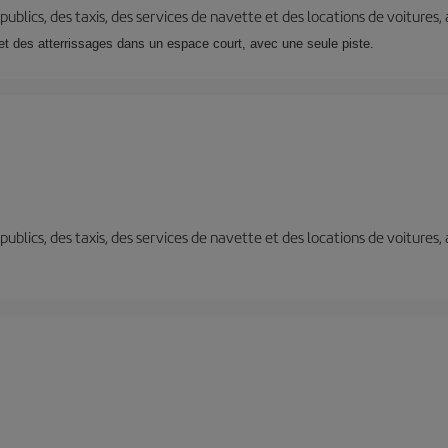
s publics, des taxis, des services de navette et des locations de voitures,
t des atterrissages dans un espace court, avec une seule piste.
s publics, des taxis, des services de navette et des locations de voitures,