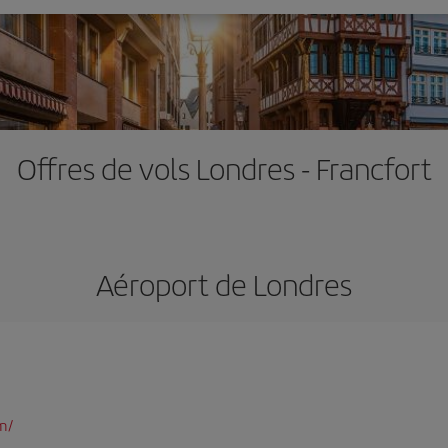
Offres de vols Londres - Francfort
Aéroport de Londres
m/