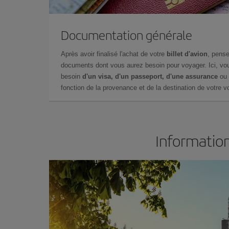
Documentation générale
Après avoir finalisé l'achat de votre
billet d'avion
, pense
documents dont vous aurez besoin pour voyager. Ici, vou
besoin
d'un visa, d'un passeport, d'une assurance
ou 
fonction de la provenance et de la destination de votre vo
Information