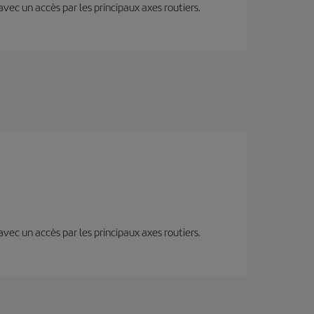
 avec un accès par les principaux axes routiers.
 avec un accès par les principaux axes routiers.