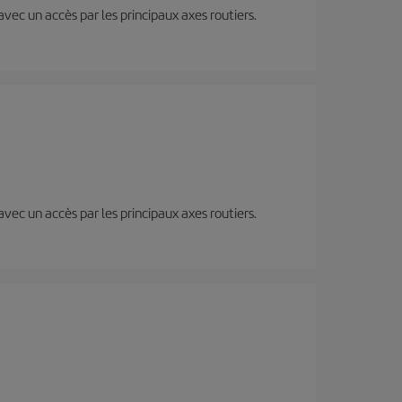
 avec un accès par les principaux axes routiers.
 avec un accès par les principaux axes routiers.