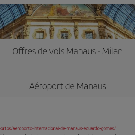
Offres de vols Manaus - Milan
Aéroport de Manaus
oportos/aeroporto-internacional-de-manaus-eduardo-gomes/