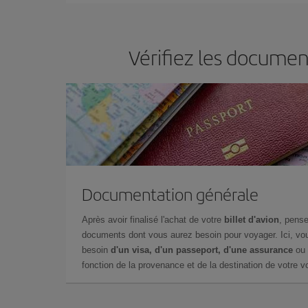
Vérifiez les documen
Documentation générale
Après avoir finalisé l'achat de votre
billet d'avion
, pense
documents dont vous aurez besoin pour voyager. Ici, vou
besoin
d'un visa, d'un passeport, d'une assurance
ou 
fonction de la provenance et de la destination de votre vo