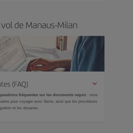
e vol de Manaus-Milan
tes (FAQ)
questions fréquentes sur les documents requis
: nous
aires pour voyager avec Iberia, ainsi que les procédures
gration et les douanes.