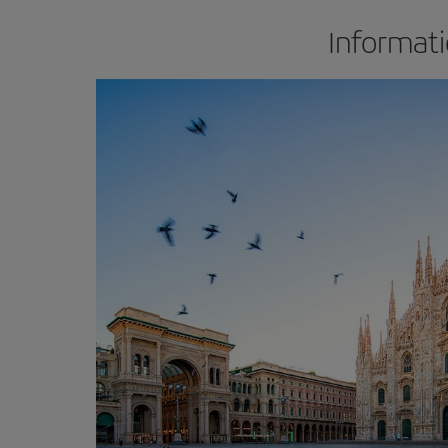
Informati