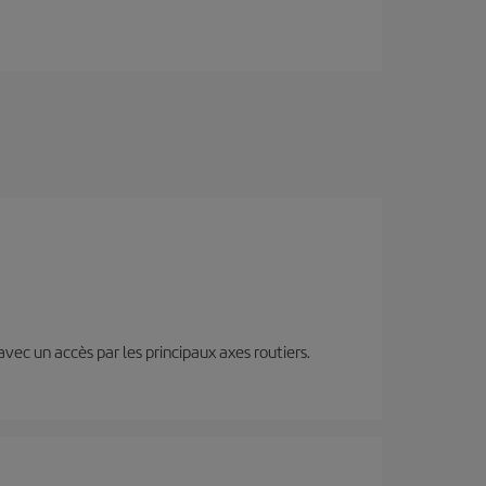
 avec un accès par les principaux axes routiers.