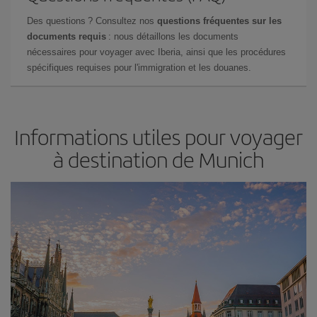
Des questions ? Consultez nos
questions fréquentes sur les
documents requis
: nous détaillons les documents
nécessaires pour voyager avec Iberia, ainsi que les procédures
spécifiques requises pour l'immigration et les douanes.
Informations utiles pour voyager
à destination de Munich