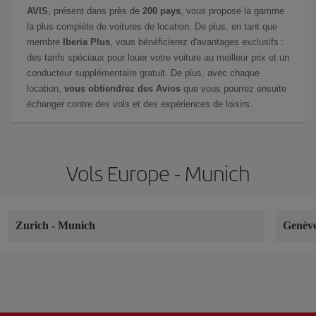
AVIS
, présent dans près de
200 pays
, vous propose la gamme
la plus complète de voitures de location. De plus, en tant que
membre
Iberia Plus
, vous bénéficierez d'avantages exclusifs :
des tarifs spéciaux pour louer votre voiture au meilleur prix et un
conducteur supplémentaire gratuit. De plus, avec chaque
location,
vous obtiendrez des Avios
que vous pourrez ensuite
échanger contre des vols et des expériences de loisirs.
Vols Europe - Munich
Zurich
-
Munich
Genèv