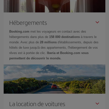
Hébergements
Booking.com
met les voyageurs en contact avec des
hébergements dans plus de
158 000 destinations
à travers le
monde. Avec plus de
28 millions
d'établissements, depuis des
hôtels de luxe jusqu'à des appartements, l'hébergement de vos
rêves est à portée de clic.
Iberia et Booking.com vous
permettent de découvrir le monde.
La location de voitures