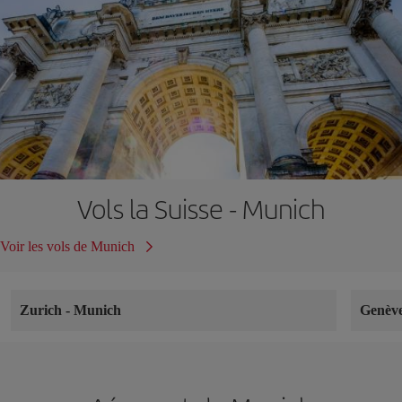
Vols la Suisse - Munich
Voir les vols de Munich
Zurich
-
Munich
Genèv