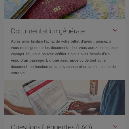
Documentation générale
Après avoir finalisé l'achat de votre
billet d'avion
, pensez à
vous renseigner sur les documents dont vous aurez besoin pour
voyager. Ici, vous pouvez vérifier si vous avez besoin
d'un
visa, d'un passeport, d'une assurance
ou de tout autre
document, en fonction de la provenance et de la destination de
votre vol.
Questions fréquentes (FAQ)