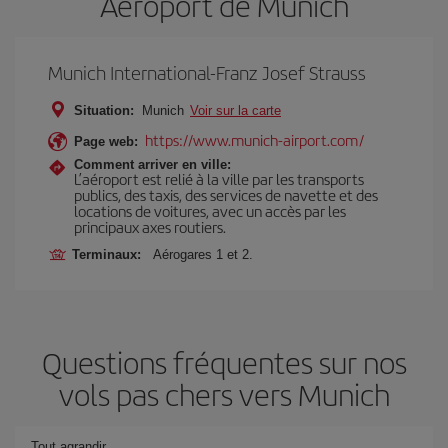
Aéroport de Munich
Munich International-Franz Josef Strauss
Situation:
Munich
Voir sur la carte
https://www.munich-airport.com/
Page web:
Comment arriver en ville:
L’aéroport est relié à la ville par les transports
publics, des taxis, des services de navette et des
locations de voitures, avec un accès par les
principaux axes routiers.
Terminaux:
Aérogares 1 et 2.
Questions fréquentes sur nos
vols pas chers vers Munich
Tout agrandir