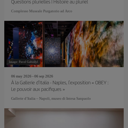
Questions plurielles | Histoire au pluriel
Complesso Museale Purgatorio ad Arco
Image: Pavel Gabzdyl
06 may 2026 - 06 sep 2026
À la Gallerie d'Italia - Naples, l'exposition « OBEY :
Le pouvoir aux pacifiques »
Gallerie d’Italia – Napoli, museo di Intesa Sanpaolo