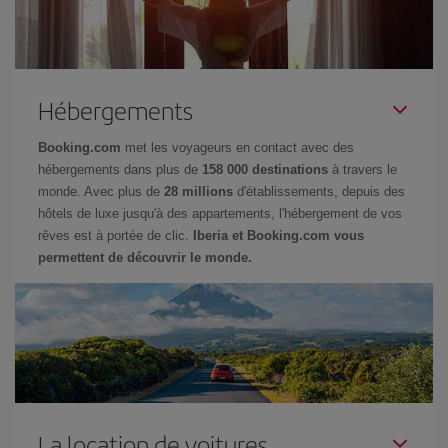
Hébergements
Booking.com
met les voyageurs en contact avec des
hébergements dans plus de
158 000 destinations
à travers le
monde. Avec plus de
28 millions
d'établissements, depuis des
hôtels de luxe jusqu'à des appartements, l'hébergement de vos
rêves est à portée de clic.
Iberia et Booking.com vous
permettent de découvrir le monde.
La location de voitures