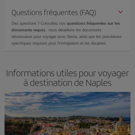
Questions fréquentes (FAQ)
Des questions ? Consultez nos
questions fréquentes sur les
documents requis
: nous détaillons les documents
nécessaires pour voyager avec Iberia, ainsi que les procédures
spécifiques requises pour l'immigration et les douanes.
Informations utiles pour voyager
à destination de Naples