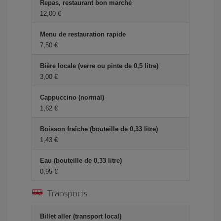
Repas, restaurant bon marché
12,00 €
Menu de restauration rapide
7,50 €
Bière locale (verre ou pinte de 0,5 litre)
3,00 €
Cappuccino (normal)
1,62 €
Boisson fraîche (bouteille de 0,33 litre)
1,43 €
Eau (bouteille de 0,33 litre)
0,95 €
Transports
Billet aller (transport local)