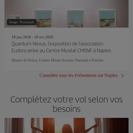
Image: Nowaczyk
18 jun 2026 - 18 oct 2026
Quantum Nexus, l'exposition de l'association
Eudora arrive au Centre Muséal CMSNF à Naples
Museo di Fisica, Centro Musei Scienze Naturali e Fisiche
Consultez tous les événements sur Naples
Complétez votre vol selon vos
besoins