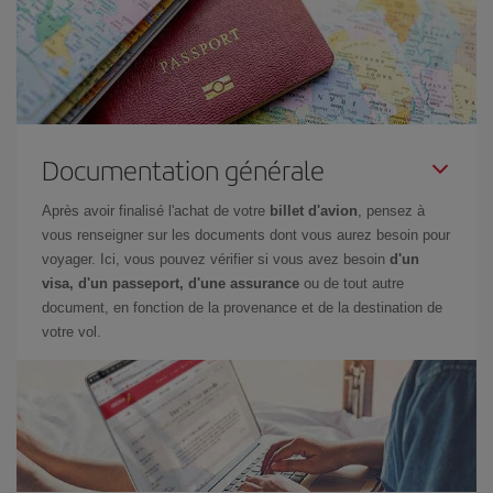
Documentation générale
Après avoir finalisé l'achat de votre
billet d'avion
, pensez à
vous renseigner sur les documents dont vous aurez besoin pour
voyager. Ici, vous pouvez vérifier si vous avez besoin
d'un
visa, d'un passeport, d'une assurance
ou de tout autre
document, en fonction de la provenance et de la destination de
votre vol.