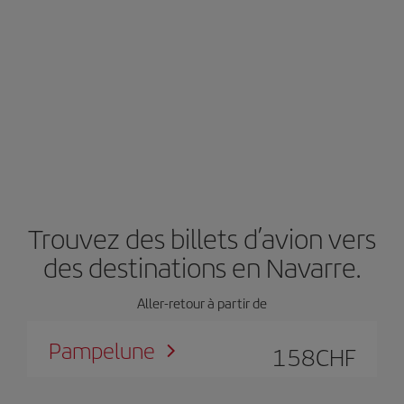
Trouvez des billets d’avion vers
des destinations en Navarre.
Aller-retour à partir de
Pampelune
158
CHF