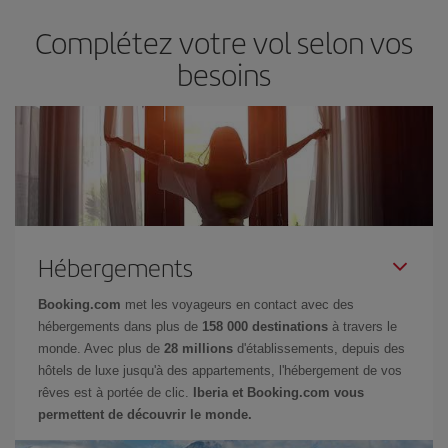
Complétez votre vol selon vos
besoins
Hébergements
Booking.com
met les voyageurs en contact avec des
hébergements dans plus de
158 000 destinations
à travers le
monde. Avec plus de
28 millions
d'établissements, depuis des
hôtels de luxe jusqu'à des appartements, l'hébergement de vos
rêves est à portée de clic.
Iberia et Booking.com vous
permettent de découvrir le monde.