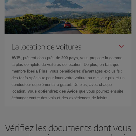
La location de voitures
AVIS
, présent dans près de
200 pays
, vous propose la gamme
la plus complète de voitures de location. De plus, en tant que
membre
Iberia Plus
, vous bénéficierez d'avantages exclusifs :
des tarifs spéciaux pour louer votre voiture au meilleur prix et un
conducteur supplémentaire gratuit. De plus, avec chaque
location,
vous obtiendrez des Avios
que vous pourrez ensuite
échanger contre des vols et des expériences de loisirs.
Vérifiez les documents dont vous