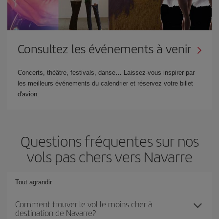
Consultez les événements à venir
Concerts, théâtre, festivals, danse… Laissez-vous inspirer par
les meilleurs événements du calendrier et réservez votre billet
d'avion.
Questions fréquentes sur nos
vols pas chers vers Navarre
Tout agrandir
Comment trouver le vol le moins cher à
destination de Navarre?