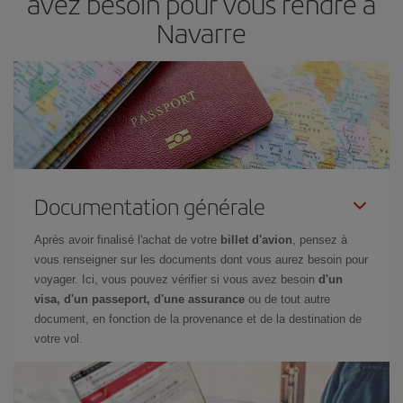
avez besoin pour vous rendre à
Navarre
Documentation générale
Après avoir finalisé l'achat de votre
billet d'avion
, pensez à
vous renseigner sur les documents dont vous aurez besoin pour
voyager. Ici, vous pouvez vérifier si vous avez besoin
d'un
visa, d'un passeport, d'une assurance
ou de tout autre
document, en fonction de la provenance et de la destination de
votre vol.