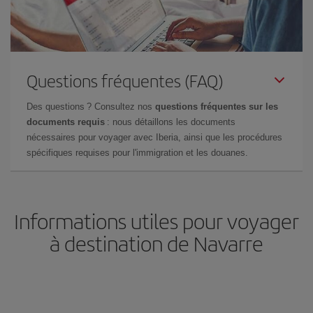
Questions fréquentes (FAQ)
Des questions ? Consultez nos
questions fréquentes sur les
documents requis
: nous détaillons les documents
nécessaires pour voyager avec Iberia, ainsi que les procédures
spécifiques requises pour l'immigration et les douanes.
Informations utiles pour voyager
à destination de Navarre