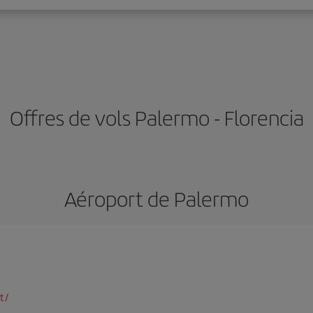
Offres de vols Palermo - Florencia
Aéroport de Palermo
t/