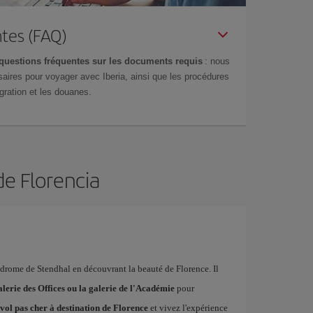
tes (FAQ)
questions fréquentes sur les documents requis
: nous
aires pour voyager avec Iberia, ainsi que les procédures
gration et les douanes.
de Florencia
yndrome de Stendhal en découvrant la beauté de Florence. Il
alerie des Offices ou la galerie de l'Académie
pour
vol pas cher à destination de Florence
et vivez l'expérience