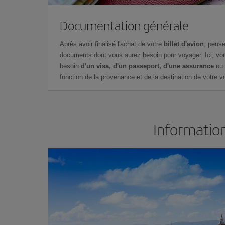
Documentation générale
Après avoir finalisé l'achat de votre
billet d'avion
, pense
documents dont vous aurez besoin pour voyager. Ici, vou
besoin
d'un visa, d'un passeport, d'une assurance
ou 
fonction de la provenance et de la destination de votre vo
Information