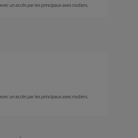
 avec un accès par les principaux axes routiers.
 avec un accès par les principaux axes routiers.