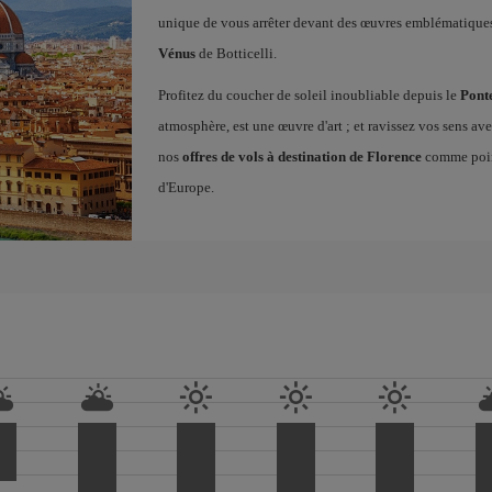
unique de vous arrêter devant des œuvres emblématiqu
Vénus
de Botticelli.
Profitez du coucher de soleil inoubliable depuis le
Pont
atmosphère, est une œuvre d'art ; et ravissez vos sens a
nos
offres de vols à destination de Florence
comme point
d'Europe.