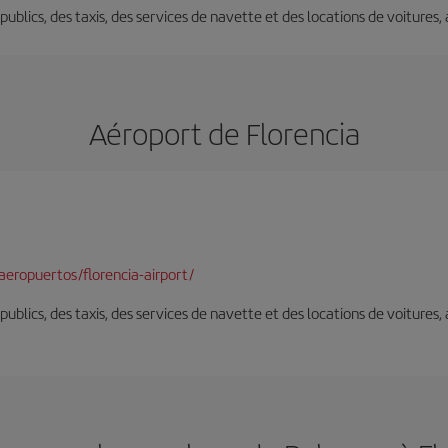
s publics, des taxis, des services de navette et des locations de voitures,
Aéroport de Florencia
eropuertos/florencia-airport/
s publics, des taxis, des services de navette et des locations de voitures,