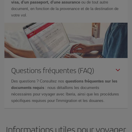
visa, d'un passeport, d'une assurance
ou de tout autre
document, en fonction de la provenance et de la destination de
votre vol.
Questions fréquentes (FAQ)
Des questions ? Consultez nos
questions fréquentes sur les
documents requis
: nous détaillons les documents
nécessaires pour voyager avec Iberia, ainsi que les procédures
spécifiques requises pour l'immigration et les douanes.
Informations utiles pour voyager