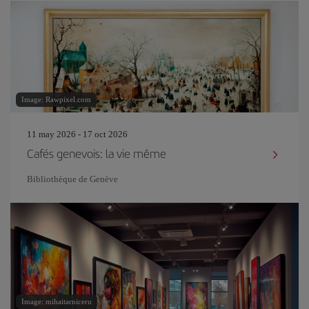
Image: Rawpixel.com
11 may 2026 - 17 oct 2026
Cafés genevois: la vie même
Bibliothèque de Genève
Image: mihaitarniceru