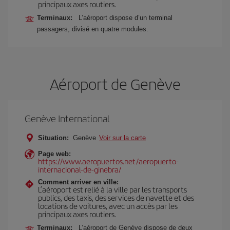
principaux axes routiers.
Terminaux:
L’aéroport dispose d’un terminal
passagers, divisé en quatre modules.
Aéroport de Genève
Genève International
Situation:
Genève
Voir sur la carte
Page web:
https://www.aeropuertos.net/aeropuerto-
internacional-de-ginebra/
Comment arriver en ville:
L’aéroport est relié à la ville par les transports
publics, des taxis, des services de navette et des
locations de voitures, avec un accès par les
principaux axes routiers.
Terminaux:
L’aéroport de Genève dispose de deux