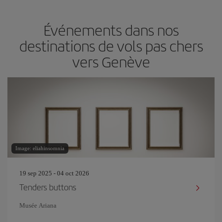
Événements dans nos
destinations de vols pas chers
vers Genève
Image: eliahinsomnia
19 sep 2025 - 04 oct 2026
Tenders buttons
Musée Ariana