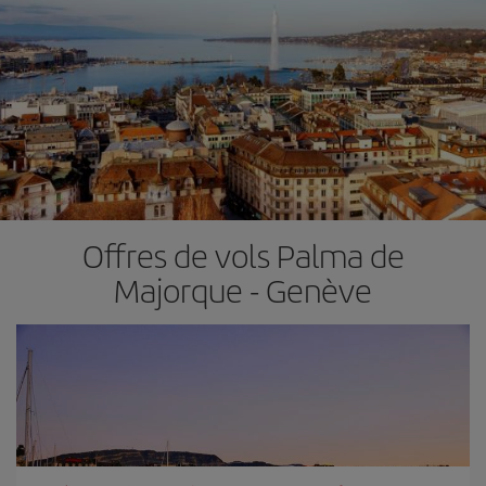
Offres de vols Palma de
Majorque - Genève