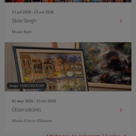
12 jul 2026 - 25 oct 2026
Silvia Sleigh
Musée Rath
Image: AURUSHAKOFF
02 may 2026 - 25 oct 2026
Observatoires
Musée d'Art et d'Histoire