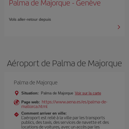
Palma de Majorque
-
Genève
Vols aller-retour depuis
Aéroport de Palma de Majorque
Palma de Majorque
Situation:
Palma de Majorque
Voir sur la carte
https://www.aena.es/es/palma-de-
Page web:
mallorca.html
Comment arriver en ville:
L’aéroport est relié à la ville par les transports
publics, des taxis, des services de navette et des
locations de voitures, avec un accès par les