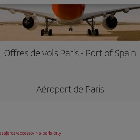
Offres de vols Paris - Port of Spain
Aéroport de Paris
sajeros/accesso/ir-a-paris-orly