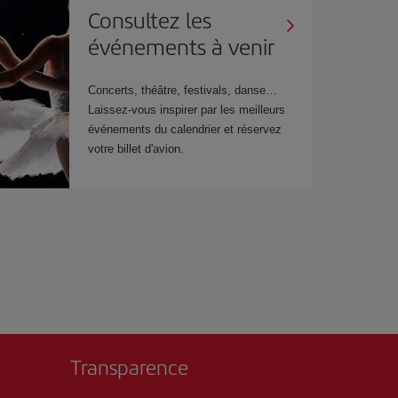
Consultez les
événements à venir
Concerts, théâtre, festivals, danse…
Laissez-vous inspirer par les meilleurs
événements du calendrier et réservez
votre billet d'avion.
Transparence