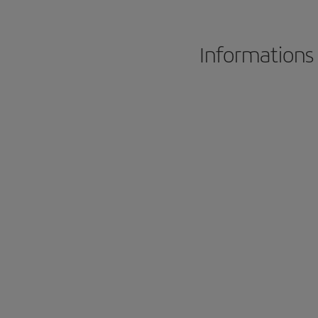
Informations 