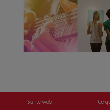
Sur le web
Ce qu