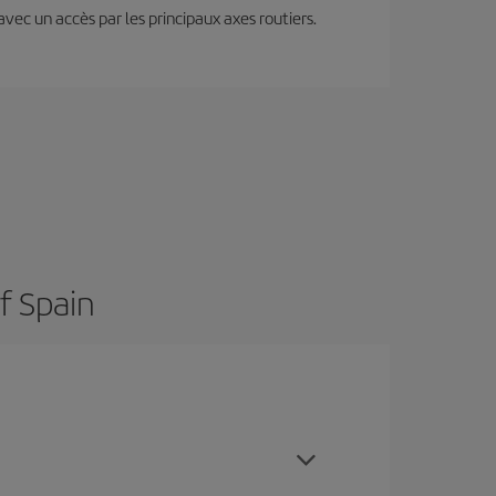
 avec un accès par les principaux axes routiers.
f Spain