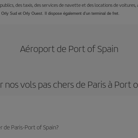
s publics, des taxis, des services de navette et des locations de voitures,
: Orly Sud et Orly Ouest. Il dispose également d’un terminal de fret.
Aéroport de Port of Spain
r nos vols pas chers de Paris à Port o
 de Paris-Port of Spain?