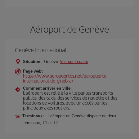
Aéroport de Genève
Genève International
Situation:
Genève
Voir sur la carte
Page web:
https://www.aeropuertos.net/aeropuerto-
internacional-de-ginebra/
Comment arriver en ville:
L’aéroport est relié à la ville par les transports
publics, des taxis, des services de navette et des
locations de voitures, avec un accès par les
principaux axes routiers.
Terminaux:
L’aéroport de Genève dispose de deux
terminaux, T1 et T2