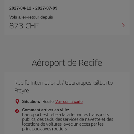
2027-04-12
-
2027-07-09
Vols aller-retour depuis
873 CHF
Aéroport de Recife
Recife International / Guararapes-Gilberto
Freyre
Situation:
Recife
Voir sur la carte
Comment arriver en ville:
L’aéroport est relié à la ville par les transports
publics, des taxis, des services de navette et des
locations de voitures, avec un accès par les
principaux axes routiers.