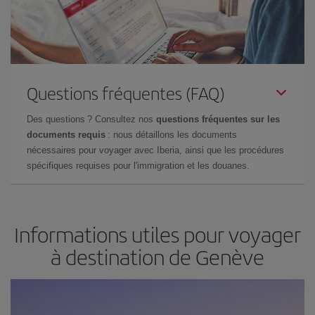
Questions fréquentes (FAQ)
Des questions ? Consultez nos
questions fréquentes sur les
documents requis
: nous détaillons les documents
nécessaires pour voyager avec Iberia, ainsi que les procédures
spécifiques requises pour l'immigration et les douanes.
Informations utiles pour voyager
à destination de Genève