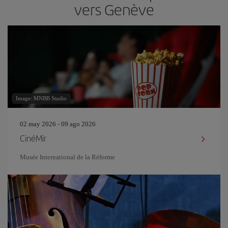
vers Genève
Image: MNBB Studio
02 may 2026 - 09 ago 2026
CinéMir
Musée International de la Réforme