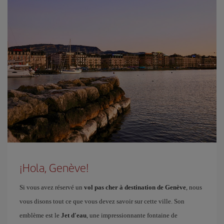
¡Hola, Genève!
Si vous avez réservé un
vol pas cher à destination de Genève
, nous
vous disons tout ce que vous devez savoir sur cette ville. Son
emblème est le
Jet d'eau
, une impressionnante fontaine de