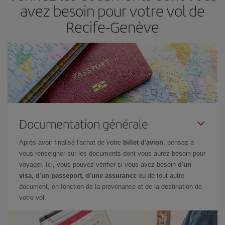
avez besoin pour votre vol de
Recife-Genève
Documentation générale
Après avoir finalisé l'achat de votre
billet d'avion
, pensez à
vous renseigner sur les documents dont vous aurez besoin pour
voyager. Ici, vous pouvez vérifier si vous avez besoin
d'un
visa, d'un passeport, d'une assurance
ou de tout autre
document, en fonction de la provenance et de la destination de
votre vol.