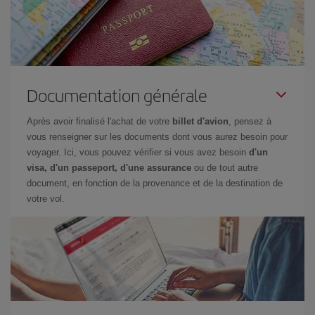
Documentation générale
Après avoir finalisé l'achat de votre
billet d'avion
, pensez à
vous renseigner sur les documents dont vous aurez besoin pour
voyager. Ici, vous pouvez vérifier si vous avez besoin
d'un
visa, d'un passeport, d'une assurance
ou de tout autre
document, en fonction de la provenance et de la destination de
votre vol.