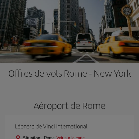
Offres de vols Rome - New York
Aéroport de Rome
Léonard de Vinci International
Situation:
Rome
Voir sur la carte