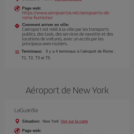
Page web:
https://www.aeropuertos.net/aeropuerto-de-
roma-fiumicino/
Comment arriver en ville:
L’aéroport est relié à la ville par les transports
publics, des taxis, des services de navette et des
locations de voitures, avec un accès par les
principaux axes routiers.
Terminaux:
Il y a 4 terminaux à l’aéroport de Rome :
T1, T2, T3 et T5.
Aéroport de New York
LaGuardia
Situation:
New York
Voir sur la carte
Page web: