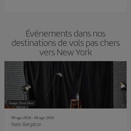
Événements dans nos
destinations de vols pas chers
vers New York
Image: Pixel-Shot
08 ago 2026 - 08 ago 2026
Nate Bargatze