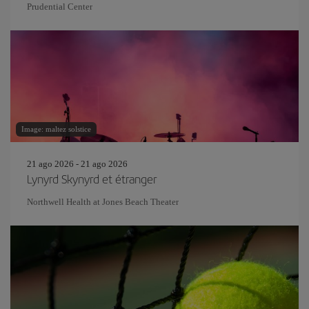
Prudential Center
Image: maltez solstice
21 ago 2026 - 21 ago 2026
Lynyrd Skynyrd et étranger
Northwell Health at Jones Beach Theater