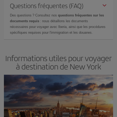
Questions fréquentes (FAQ)
Des questions ? Consultez nos
questions fréquentes sur les
documents requis
: nous détaillons les documents
nécessaires pour voyager avec Iberia, ainsi que les procédures
spécifiques requises pour l'immigration et les douanes.
Informations utiles pour voyager
à destination de New York