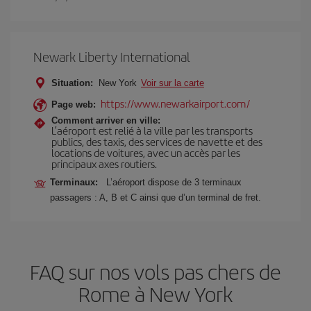
Newark Liberty International
Situation:
New York
Voir sur la carte
https://www.newarkairport.com/
Page web:
Comment arriver en ville:
L’aéroport est relié à la ville par les transports
publics, des taxis, des services de navette et des
locations de voitures, avec un accès par les
principaux axes routiers.
Terminaux:
L’aéroport dispose de 3 terminaux
passagers : A, B et C ainsi que d’un terminal de fret.
FAQ sur nos vols pas chers de
Rome à New York