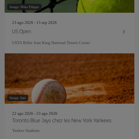
Image: Mike Filippo
23 ago 2026 - 13 sep 2026
US Open
USTA Billie Jean King National Tennis Center
Image: kao
22 ago 2026 - 23 ago 2026
Toronto Blue Jays chez les New York Yankees
Yankee Stadium