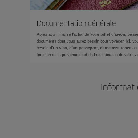
Documentation générale
Après avoir finalisé l'achat de votre
billet d'avion
, pense
documents dont vous aurez besoin pour voyager. Ici, vou
besoin
d'un visa, d'un passeport, d'une assurance
ou 
fonction de la provenance et de la destination de votre vo
Informati