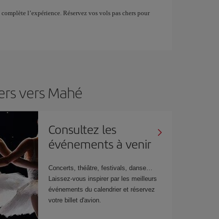
s, complète l’expérience. Réservez vos vols pas chers pour
ers vers Mahé
Consultez les
événements à venir
Concerts, théâtre, festivals, danse…
Laissez-vous inspirer par les meilleurs
événements du calendrier et réservez
votre billet d'avion.