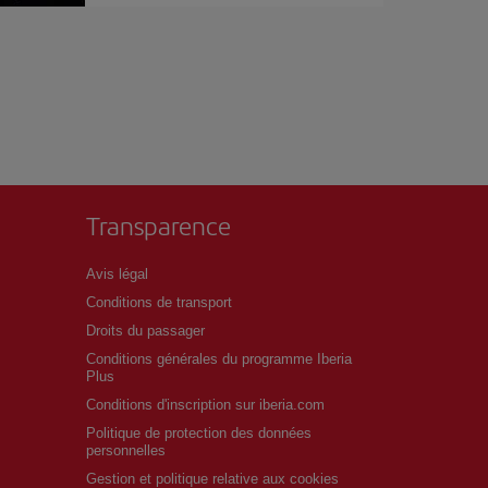
Transparence
Avis légal
Conditions de transport
Droits du passager
Conditions générales du programme Iberia
Plus
Conditions d'inscription sur iberia.com
Politique de protection des données
personnelles
Gestion et politique relative aux cookies