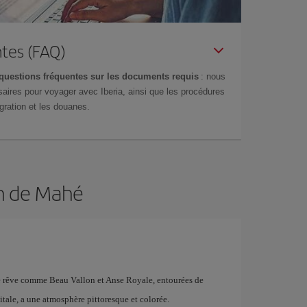
tes (FAQ)
questions fréquentes sur les documents requis
: nous
aires pour voyager avec Iberia, ainsi que les procédures
gration et les douanes.
on de Mahé
 de rêve comme Beau Vallon et Anse Royale, entourées de
pitale, a une atmosphère pittoresque et colorée.