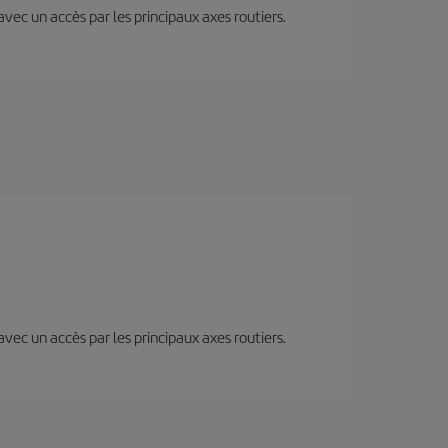
 avec un accès par les principaux axes routiers.
 avec un accès par les principaux axes routiers.