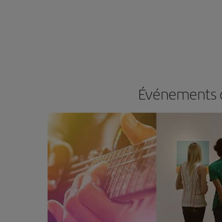
Événements d