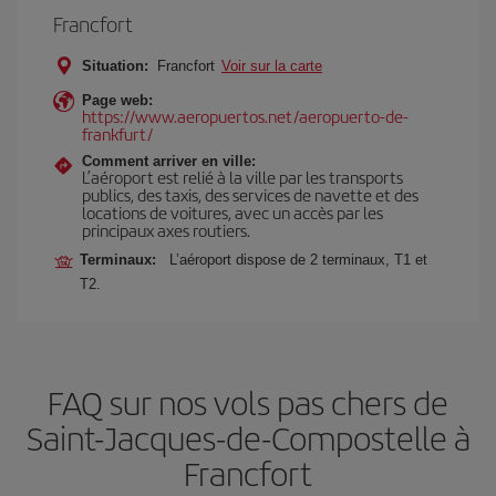
Francfort
Situation:
Francfort
Voir sur la carte
Page web:
https://www.aeropuertos.net/aeropuerto-de-
frankfurt/
Comment arriver en ville:
L’aéroport est relié à la ville par les transports
publics, des taxis, des services de navette et des
locations de voitures, avec un accès par les
principaux axes routiers.
Terminaux:
L’aéroport dispose de 2 terminaux, T1 et
T2.
FAQ sur nos vols pas chers de
Saint-Jacques-de-Compostelle à
Francfort