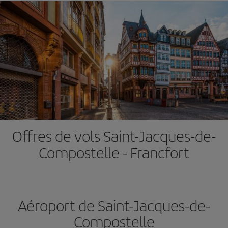
Offres de vols Saint-Jacques-de-
Compostelle - Francfort
Aéroport de Saint-Jacques-de-
Compostelle