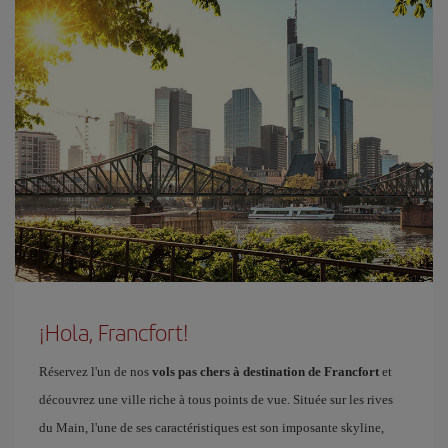
¡Hola, Francfort!
Réservez l'un de nos
vols pas chers à destination de Francfort
et
découvrez une ville riche à tous points de vue. Située sur les rives
du Main, l'une de ses caractéristiques est son imposante skyline,