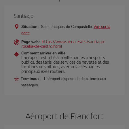
Santiago
Situation:
Saint-Jacques-de-Compostelle
Voir sur la
carte
https://www.aena.es/es/santiago-
Page web:
rosalia-de-castro.html
Comment arriver en ville:
L’aéroport est relié à la ville par les transports
publics, des taxis, des services de navette et des
locations de voitures, avec un accès par les
principaux axes routiers.
Terminaux:
L’aéroport dispose de deux terminaux
passagers.
Aéroport de Francfort