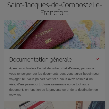
Saint-Jacques-de-Compostelle-
Francfort
Documentation générale
Après avoir finalisé l'achat de votre
billet d'avion
, pensez à
vous renseigner sur les documents dont vous aurez besoin pour
voyager. Ici, vous pouvez vérifier si vous avez besoin
d'un
visa, d'un passeport, d'une assurance
ou de tout autre
document, en fonction de la provenance et de la destination de
votre vol.