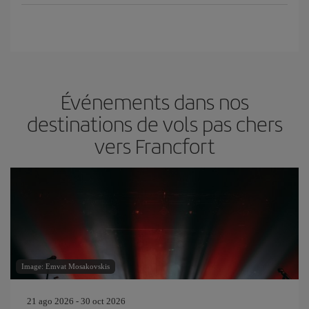
Événements dans nos
destinations de vols pas chers
vers Francfort
Image: Emvat Mosakovskis
21 ago 2026 - 30 oct 2026