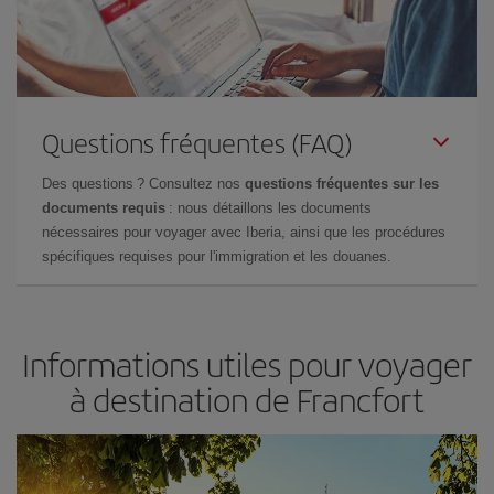
Questions fréquentes (FAQ)
Des questions ? Consultez nos
questions fréquentes sur les
documents requis
: nous détaillons les documents
nécessaires pour voyager avec Iberia, ainsi que les procédures
spécifiques requises pour l'immigration et les douanes.
Informations utiles pour voyager
à destination de Francfort