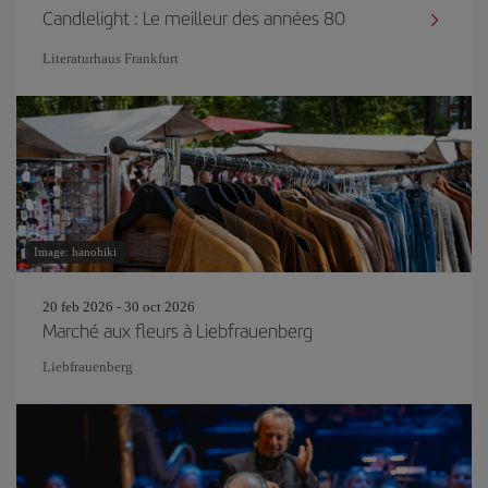
Candlelight : Le meilleur des années 80
Literaturhaus Frankfurt
Image: hanohiki
20 feb 2026 - 30 oct 2026
Marché aux fleurs à Liebfrauenberg
Liebfrauenberg