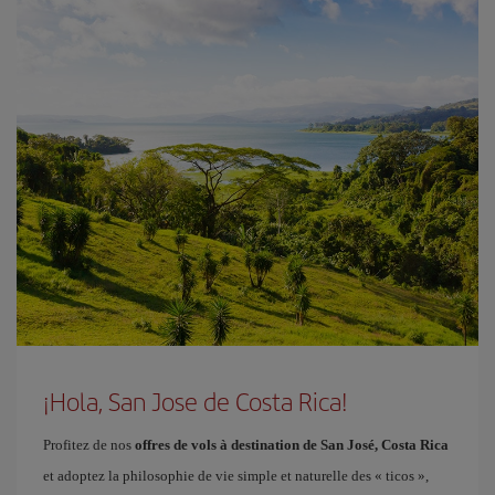
¡Hola, San Jose de Costa Rica!
Profitez de nos
offres de vols à destination de San José, Costa Rica
et adoptez la philosophie de vie simple et naturelle des « ticos »,