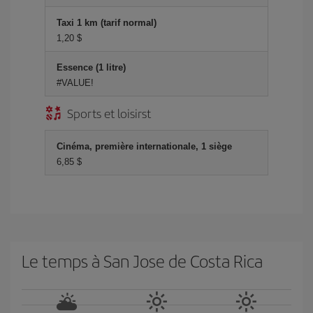
Taxi 1 km (tarif normal)
1,20 $
Essence (1 litre)
#VALUE!
Sports et loisirst
Cinéma, première internationale, 1 siège
6,85 $
Le temps à San Jose de Costa Rica