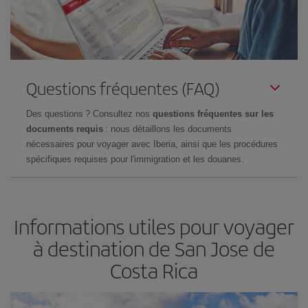
Questions fréquentes (FAQ)
Des questions ? Consultez nos
questions fréquentes sur les
documents requis
: nous détaillons les documents
nécessaires pour voyager avec Iberia, ainsi que les procédures
spécifiques requises pour l'immigration et les douanes.
Informations utiles pour voyager
à destination de San Jose de
Costa Rica