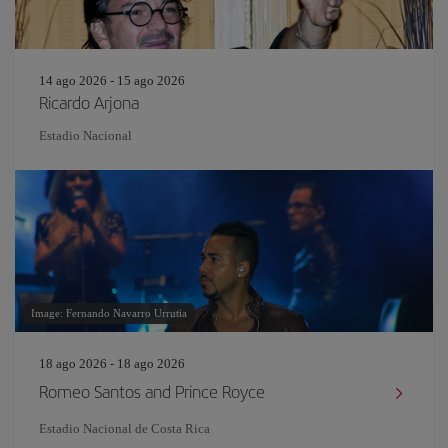
14 ago 2026 - 15 ago 2026
Ricardo Arjona
Estadio Nacional
Image: Fernando Navarro Urrutia
18 ago 2026 - 18 ago 2026
Romeo Santos and Prince Royce
Estadio Nacional de Costa Rica