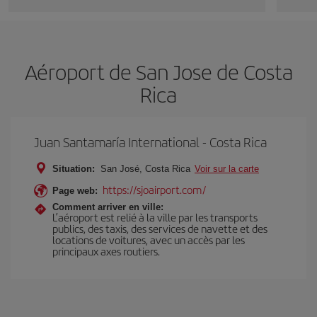
Aéroport de San Jose de Costa
Rica
Juan Santamaría International - Costa Rica
Situation:
San José, Costa Rica
Voir sur la carte
https://sjoairport.com/
Page web:
Comment arriver en ville:
L’aéroport est relié à la ville par les transports
publics, des taxis, des services de navette et des
locations de voitures, avec un accès par les
principaux axes routiers.