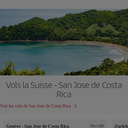
Vols la Suisse - San Jose de Costa
Rica
Voir les vols de San Jose de Costa Rica
Genève
-
San Jose de Costa Rica
Zuric
794 CHF