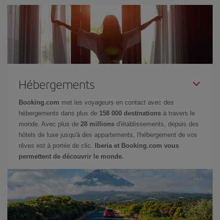
Hébergements
Booking.com
met les voyageurs en contact avec des
hébergements dans plus de
158 000 destinations
à travers le
monde. Avec plus de
28 millions
d'établissements, depuis des
hôtels de luxe jusqu'à des appartements, l'hébergement de vos
rêves est à portée de clic.
Iberia et Booking.com vous
permettent de découvrir le monde.