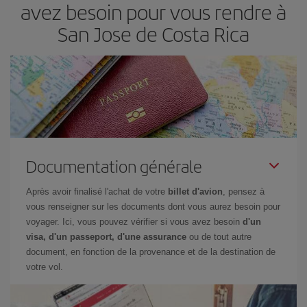
avez besoin pour vous rendre à
San Jose de Costa Rica
Documentation générale
Après avoir finalisé l'achat de votre
billet d'avion
, pensez à
vous renseigner sur les documents dont vous aurez besoin pour
voyager. Ici, vous pouvez vérifier si vous avez besoin
d'un
visa, d'un passeport, d'une assurance
ou de tout autre
document, en fonction de la provenance et de la destination de
votre vol.