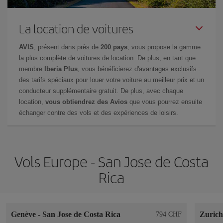
La location de voitures
AVIS
, présent dans près de
200 pays
, vous propose la gamme
la plus complète de voitures de location. De plus, en tant que
membre
Iberia Plus
, vous bénéficierez d'avantages exclusifs :
des tarifs spéciaux pour louer votre voiture au meilleur prix et un
conducteur supplémentaire gratuit. De plus, avec chaque
location,
vous obtiendrez des Avios
que vous pourrez ensuite
échanger contre des vols et des expériences de loisirs.
Vols Europe - San Jose de Costa
Rica
Genève
-
San Jose de Costa Rica
Zuric
794 CHF