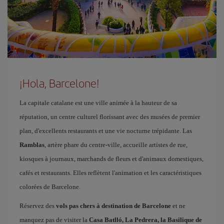
¡Hola, Barcelone!
La capitale catalane est une ville animée à la hauteur de sa
réputation, un centre culturel florissant avec des musées de premier
plan, d'excellents restaurants et une vie nocturne trépidante. Las
Ramblas
, artère phare du centre-ville, accueille artistes de rue,
kiosques à journaux, marchands de fleurs et d'animaux domestiques,
cafés et restaurants. Elles reflètent l'animation et les caractéristiques
colorées de Barcelone.
Réservez des
vols pas chers à destination de Barcelone
et ne
manquez pas de visiter la
Casa Batlló, La Pedrera, la Basilique de