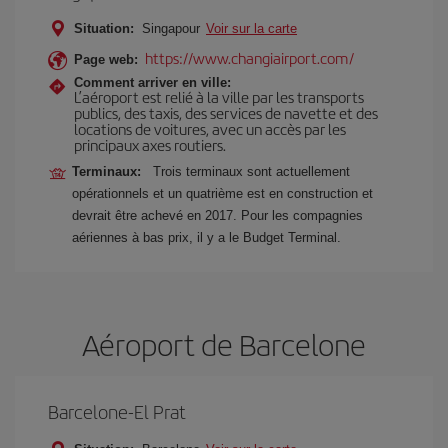
Situation:
Singapour
Voir sur la carte
https://www.changiairport.com/
Page web:
Comment arriver en ville:
L’aéroport est relié à la ville par les transports
publics, des taxis, des services de navette et des
locations de voitures, avec un accès par les
principaux axes routiers.
Terminaux:
Trois terminaux sont actuellement
opérationnels et un quatrième est en construction et
devrait être achevé en 2017. Pour les compagnies
aériennes à bas prix, il y a le Budget Terminal.
Aéroport de Barcelone
Barcelone-El Prat