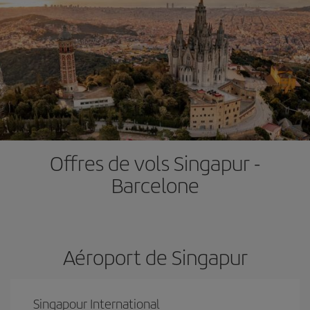
Offres de vols Singapur -
Barcelone
Aéroport de Singapur
Singapour International