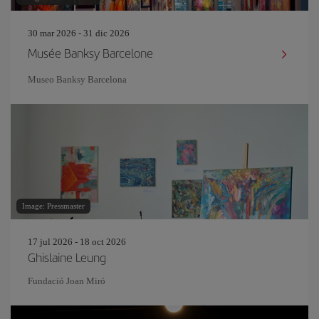
30 mar 2026 - 31 dic 2026
Musée Banksy Barcelone
Museo Banksy Barcelona
Image: Pressmaster
17 jul 2026 - 18 oct 2026
Ghislaine Leung
Fundació Joan Miró