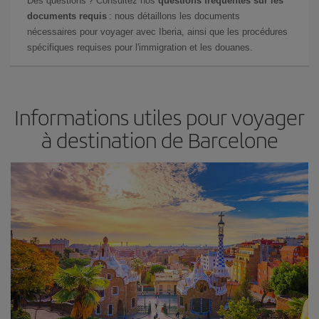
Des questions ? Consultez nos
questions fréquentes sur les
documents requis
: nous détaillons les documents
nécessaires pour voyager avec Iberia, ainsi que les procédures
spécifiques requises pour l'immigration et les douanes.
Informations utiles pour voyager
à destination de Barcelone