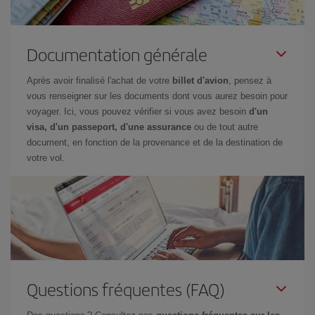
Documentation générale
Après avoir finalisé l'achat de votre
billet d'avion
, pensez à
vous renseigner sur les documents dont vous aurez besoin pour
voyager. Ici, vous pouvez vérifier si vous avez besoin
d'un
visa, d'un passeport, d'une assurance
ou de tout autre
document, en fonction de la provenance et de la destination de
votre vol.
Questions fréquentes (FAQ)