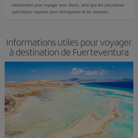
nécessaires pour voyager avec Iberia, ainsi que les procédures
spécifiques requises pour l'immigration et les douanes.
Informations utiles pour voyager
à destination de Fuerteventura