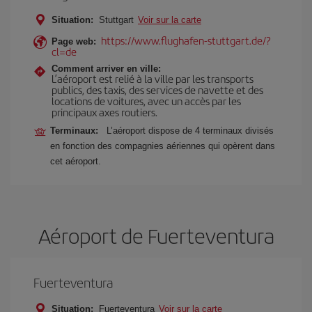
Situation:
Stuttgart
Voir sur la carte
https://www.flughafen-stuttgart.de/?
Page web:
cl=de
Comment arriver en ville:
L’aéroport est relié à la ville par les transports
publics, des taxis, des services de navette et des
locations de voitures, avec un accès par les
principaux axes routiers.
Terminaux:
L’aéroport dispose de 4 terminaux divisés
en fonction des compagnies aériennes qui opèrent dans
cet aéroport.
Aéroport de Fuerteventura
Fuerteventura
Situation:
Fuerteventura
Voir sur la carte