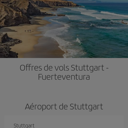
Offres de vols Stuttgart -
Fuerteventura
Aéroport de Stuttgart
Stuttgart