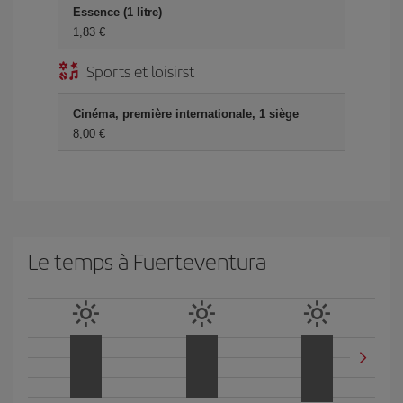
Essence (1 litre)
1,83 €
Sports et loisirst
Cinéma, première internationale, 1 siège
8,00 €
Le temps à Fuerteventura