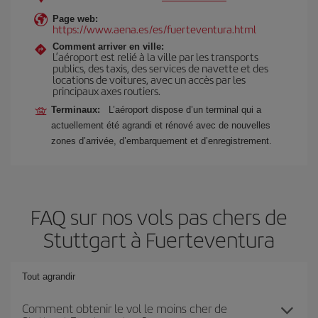
Page web:
https://www.aena.es/es/fuerteventura.html
Comment arriver en ville:
L’aéroport est relié à la ville par les transports
publics, des taxis, des services de navette et des
locations de voitures, avec un accès par les
principaux axes routiers.
Terminaux:
L’aéroport dispose d’un terminal qui a
actuellement été agrandi et rénové avec de nouvelles
zones d’arrivée, d’embarquement et d’enregistrement.
FAQ sur nos vols pas chers de
Stuttgart à Fuerteventura
Tout agrandir
Comment obtenir le vol le moins cher de