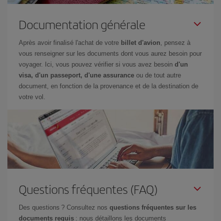
Documentation générale
Après avoir finalisé l'achat de votre
billet d'avion
, pensez à
vous renseigner sur les documents dont vous aurez besoin pour
voyager. Ici, vous pouvez vérifier si vous avez besoin
d'un
visa, d'un passeport, d'une assurance
ou de tout autre
document, en fonction de la provenance et de la destination de
votre vol.
Questions fréquentes (FAQ)
Des questions ? Consultez nos
questions fréquentes sur les
documents requis
: nous détaillons les documents