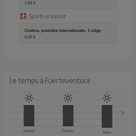
1,83 €
Sports et loisirst
Cinéma, première internationale, 1 siège
8,00 €
Le temps à Fuerteventura
Janvier
Février
Mars