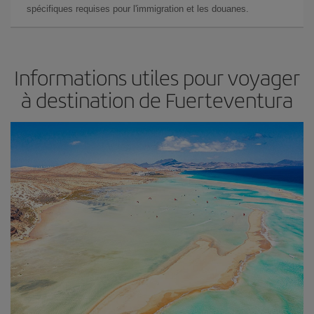
spécifiques requises pour l'immigration et les douanes.
Informations utiles pour voyager
à destination de Fuerteventura