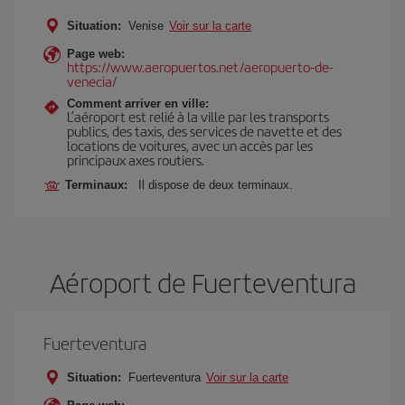
Situation:
Venise
Voir sur la carte
Page web:
https://www.aeropuertos.net/aeropuerto-de-
venecia/
Comment arriver en ville:
L’aéroport est relié à la ville par les transports
publics, des taxis, des services de navette et des
locations de voitures, avec un accès par les
principaux axes routiers.
Terminaux:
Il dispose de deux terminaux.
Aéroport de Fuerteventura
Fuerteventura
Situation:
Fuerteventura
Voir sur la carte