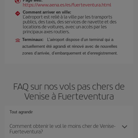
Page web:
https://www.aena.es/es/fuerteventura.html
Comment arriver en ville:
L’aéroport est relié à la ville par les transports
publics, des taxis, des services de navette et des
locations de voitures, avec un accès par les
principaux axes routiers.
Terminaux:
L’aéroport dispose d’un terminal qui a
actuellement été agrandi et rénové avec de nouvelles
zones d’arrivée, d’embarquement et d’enregistrement.
FAQ sur nos vols pas chers de
Venise à Fuerteventura
Tout agrandir
Comment obtenir le vol le moins cher de Venise-
Fuerteventura?