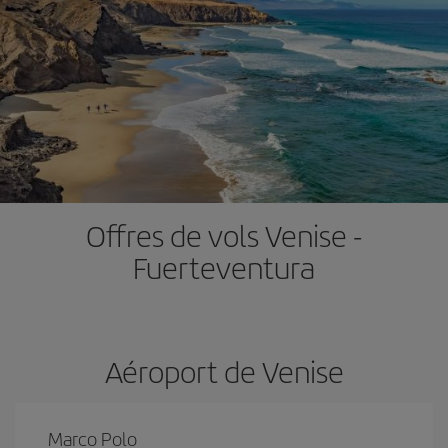
Offres de vols Venise -
Fuerteventura
Aéroport de Venise
Marco Polo