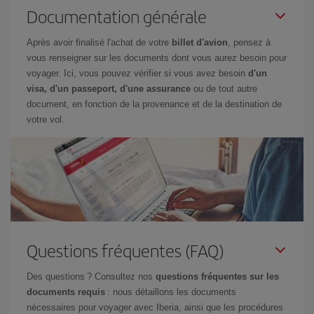
Documentation générale
Après avoir finalisé l'achat de votre
billet d'avion
, pensez à
vous renseigner sur les documents dont vous aurez besoin pour
voyager. Ici, vous pouvez vérifier si vous avez besoin
d'un
visa, d'un passeport, d'une assurance
ou de tout autre
document, en fonction de la provenance et de la destination de
votre vol.
Questions fréquentes (FAQ)
Des questions ? Consultez nos
questions fréquentes sur les
documents requis
: nous détaillons les documents
nécessaires pour voyager avec Iberia, ainsi que les procédures