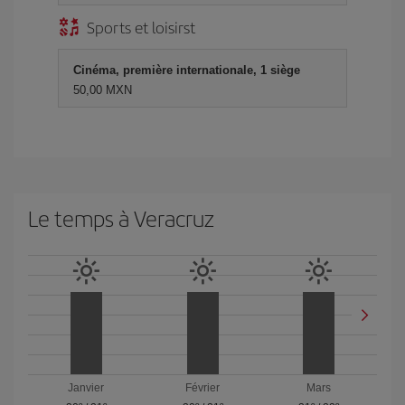
Sports et loisirst
Cinéma, première internationale, 1 siège
50,00 MXN
Le temps à Veracruz
Janvier
Février
Mars