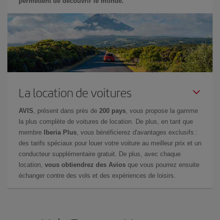
permettent de découvrir le monde.
La location de voitures
AVIS
, présent dans près de
200 pays
, vous propose la gamme
la plus complète de voitures de location. De plus, en tant que
membre
Iberia Plus
, vous bénéficierez d'avantages exclusifs :
des tarifs spéciaux pour louer votre voiture au meilleur prix et un
conducteur supplémentaire gratuit. De plus, avec chaque
location,
vous obtiendrez des Avios
que vous pourrez ensuite
échanger contre des vols et des expériences de loisirs.