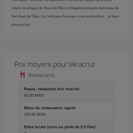
visiter les plages de Boca del Río et l'impressionnante forteresse de
San Juan de Ulúa. Les vols pas chers que vous recherchiez... et bien
plus encore.
Prix ​​moyens pour Veracruz
Restaurants
Repas, restaurant bon marché
60,00 MXN
Menu de restauration rapide
100,00 MXN
Bière locale (verre ou pinte de 0,5 litre)