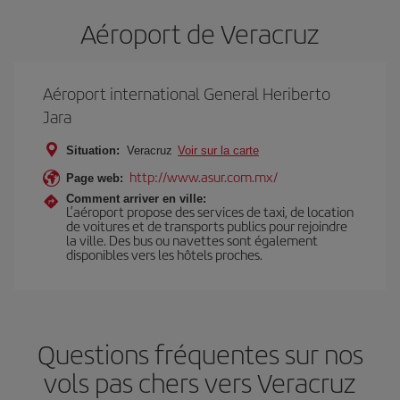
Aéroport de Veracruz
Aéroport international General Heriberto
Jara
Situation:
Veracruz
Voir sur la carte
http://www.asur.com.mx/
Page web:
Comment arriver en ville:
L’aéroport propose des services de taxi, de location
de voitures et de transports publics pour rejoindre
la ville. Des bus ou navettes sont également
disponibles vers les hôtels proches.
Questions fréquentes sur nos
vols pas chers vers Veracruz