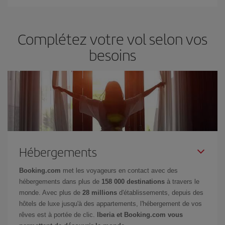
Complétez votre vol selon vos
besoins
Hébergements
Booking.com
met les voyageurs en contact avec des
hébergements dans plus de
158 000 destinations
à travers le
monde. Avec plus de
28 millions
d'établissements, depuis des
hôtels de luxe jusqu'à des appartements, l'hébergement de vos
rêves est à portée de clic.
Iberia et Booking.com vous