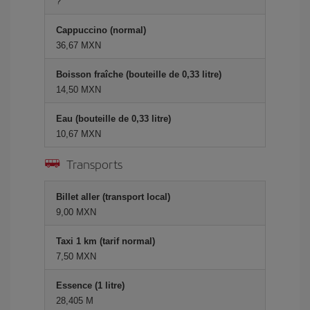
?
Cappuccino (normal)
36,67 MXN
Boisson fraîche (bouteille de 0,33 litre)
14,50 MXN
Eau (bouteille de 0,33 litre)
10,67 MXN
Transports
Billet aller (transport local)
9,00 MXN
Taxi 1 km (tarif normal)
7,50 MXN
Essence (1 litre)
28,405 M