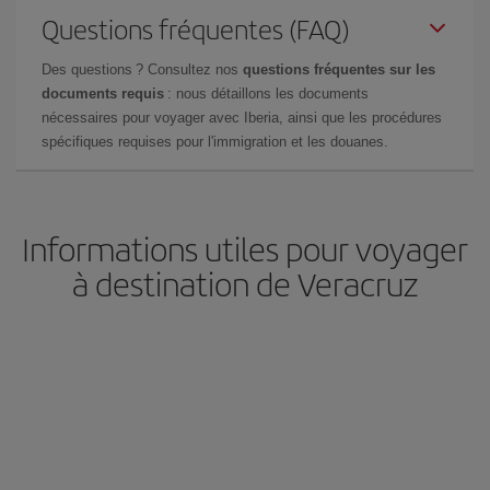
Questions fréquentes (FAQ)
Des questions ? Consultez nos
questions fréquentes sur les
documents requis
: nous détaillons les documents
nécessaires pour voyager avec Iberia, ainsi que les procédures
spécifiques requises pour l'immigration et les douanes.
Informations utiles pour voyager
à destination de Veracruz