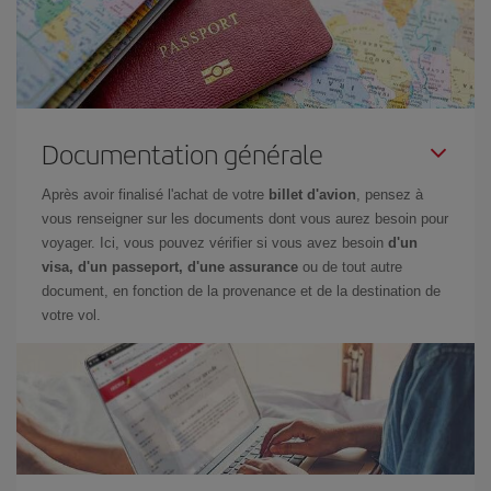
Documentation générale
Après avoir finalisé l'achat de votre
billet d'avion
, pensez à
vous renseigner sur les documents dont vous aurez besoin pour
voyager. Ici, vous pouvez vérifier si vous avez besoin
d'un
visa, d'un passeport, d'une assurance
ou de tout autre
document, en fonction de la provenance et de la destination de
votre vol.