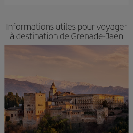
Informations utiles pour voyager
à destination de Grenade-Jaen