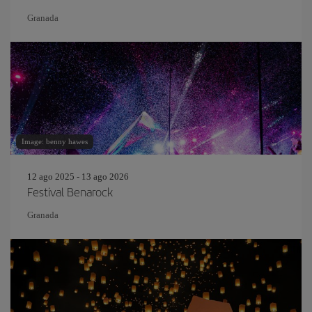
Granada
Image: benny hawes
12 ago 2025 - 13 ago 2026
Festival Benarock
Granada