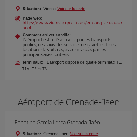
Situation:
Vienne
Voir sur la carte
Page web:
https://www.viennaairport.com/en/languages/esp
anol
Comment arriver en ville:
L’aéroport est relié à la ville par les transports
publics, des taxis, des services de navette et des
locations de voitures, avec un accès par les
principaux axes routiers.
Terminaux:
L’aéroport dispose de quatre terminaux T1,
T1A, T2 et T3.
Aéroport de Grenade-Jaen
Federico García Lorca Granada-Jaén
Situation:
Grenade-Jaén
Voir sur la carte