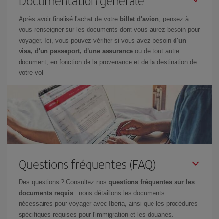
Documentation générale
Après avoir finalisé l'achat de votre
billet d'avion
, pensez à
vous renseigner sur les documents dont vous aurez besoin pour
voyager. Ici, vous pouvez vérifier si vous avez besoin
d'un
visa, d'un passeport, d'une assurance
ou de tout autre
document, en fonction de la provenance et de la destination de
votre vol.
Questions fréquentes (FAQ)
Des questions ? Consultez nos
questions fréquentes sur les
documents requis
: nous détaillons les documents
nécessaires pour voyager avec Iberia, ainsi que les procédures
spécifiques requises pour l'immigration et les douanes.