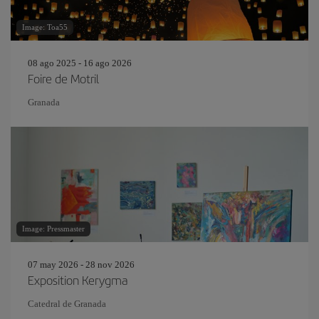
Image: Toa55
08 ago 2025 - 16 ago 2026
Foire de Motril
Granada
Image: Pressmaster
07 may 2026 - 28 nov 2026
Exposition Kerygma
Catedral de Granada