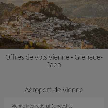
Offres de vols Vienne - Grenade-
Jaen
Aéroport de Vienne
Vienne International-Schwechat