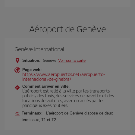
Aéroport de Genève
Genève International
Situation:
Genève
Voir sur la carte
Page web:
https://www.aeropuertos.net/aeropuerto-
internacional-de-ginebra/
Comment arriver en ville:
L’aéroport est relié à la ville par les transports
publics, des taxis, des services de navette et des
locations de voitures, avec un accès par les
principaux axes routiers.
Terminaux:
L’aéroport de Genève dispose de deux
terminaux, T1 et T2