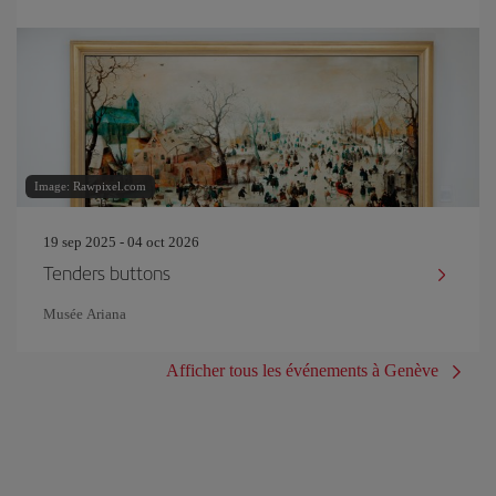
Image: Rawpixel.com
19 sep 2025 - 04 oct 2026
Tenders buttons
Musée Ariana
Afficher tous les événements à Genève