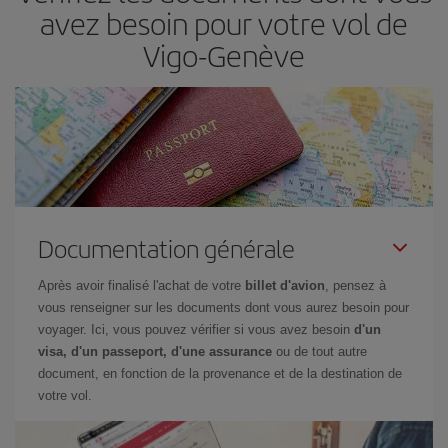
avez besoin pour votre vol de
Vigo-Genève
Documentation générale
Après avoir finalisé l'achat de votre
billet d'avion
, pensez à
vous renseigner sur les documents dont vous aurez besoin pour
voyager. Ici, vous pouvez vérifier si vous avez besoin
d'un
visa, d'un passeport, d'une assurance
ou de tout autre
document, en fonction de la provenance et de la destination de
votre vol.