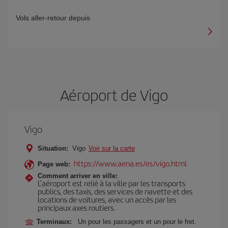
Vols aller-retour depuis
Aéroport de Vigo
Vigo
Situation:
Vigo
Voir sur la carte
https://www.aena.es/es/vigo.html
Page web:
Comment arriver en ville:
L’aéroport est relié à la ville par les transports
publics, des taxis, des services de navette et des
locations de voitures, avec un accès par les
principaux axes routiers.
Terminaux:
Un pour les passagers et un pour le fret.