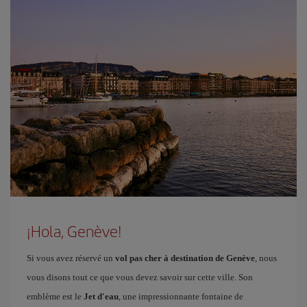
¡Hola, Genève!
Si vous avez réservé un
vol pas cher à destination de Genève
, nous
vous disons tout ce que vous devez savoir sur cette ville. Son
emblème est le
Jet d'eau
, une impressionnante fontaine de