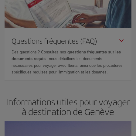
Questions fréquentes (FAQ)
Des questions ? Consultez nos
questions fréquentes sur les
documents requis
: nous détaillons les documents
nécessaires pour voyager avec Iberia, ainsi que les procédures
spécifiques requises pour l'immigration et les douanes.
Informations utiles pour voyager
à destination de Genève