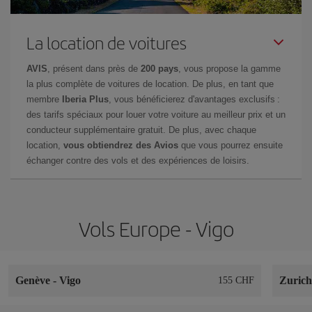
La location de voitures
AVIS
, présent dans près de
200 pays
, vous propose la gamme
la plus complète de voitures de location. De plus, en tant que
membre
Iberia Plus
, vous bénéficierez d'avantages exclusifs :
des tarifs spéciaux pour louer votre voiture au meilleur prix et un
conducteur supplémentaire gratuit. De plus, avec chaque
location,
vous obtiendrez des Avios
que vous pourrez ensuite
échanger contre des vols et des expériences de loisirs.
Vols Europe - Vigo
Genève
-
Vigo
Zuric
155 CHF