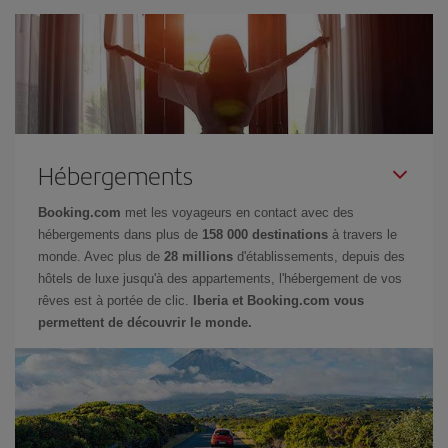
Hébergements
Booking.com
met les voyageurs en contact avec des
hébergements dans plus de
158 000 destinations
à travers le
monde. Avec plus de
28 millions
d'établissements, depuis des
hôtels de luxe jusqu'à des appartements, l'hébergement de vos
rêves est à portée de clic.
Iberia et Booking.com vous
permettent de découvrir le monde.