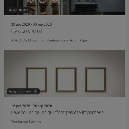
Image: Raytan
30 abr 2026 - 06 sep 2026
Il y a un endroit
MARCO - Museum of Contemporary Art of Vigo
Image: eliahinsomnia
16 jun 2026 - 20 sep 2026
Laxeiro, les balles qui n'ont pas été imprimées
Fundación Laxeiro