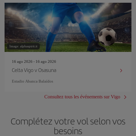
Image: alphaspirit.it
16 ago 2026 - 16 ago 2026
Celta Vigo v Osasuna
Estadio Abanca Balaídos
Consultez tous les événements sur Vigo
Complétez votre vol selon vos
besoins