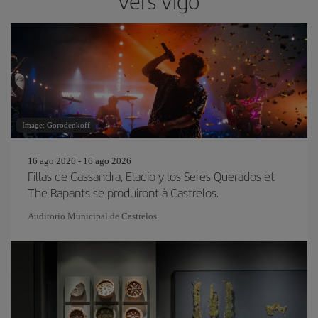
vers Vigo
Image: Gorodenkoff
16 ago 2026 - 16 ago 2026
Fillas de Cassandra, Eladio y los Seres Querados et
The Rapants se produiront à Castrelos.
Auditorio Municipal de Castrelos