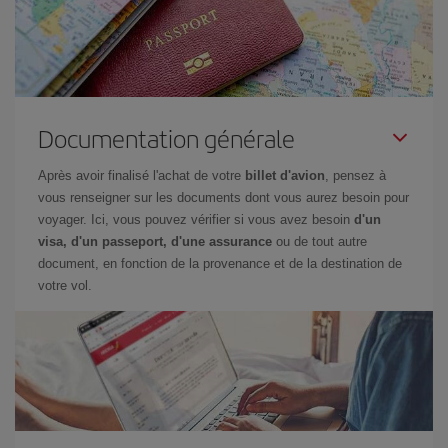
Documentation générale
Après avoir finalisé l'achat de votre
billet d'avion
, pensez à
vous renseigner sur les documents dont vous aurez besoin pour
voyager. Ici, vous pouvez vérifier si vous avez besoin
d'un
visa, d'un passeport, d'une assurance
ou de tout autre
document, en fonction de la provenance et de la destination de
votre vol.