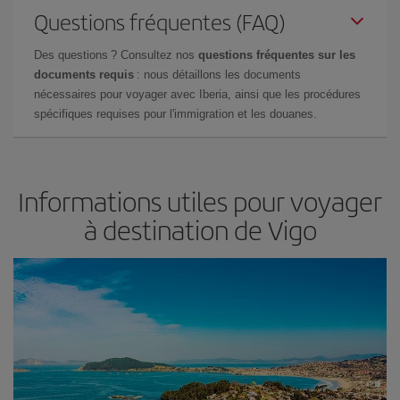
Questions fréquentes (FAQ)
Des questions ? Consultez nos
questions fréquentes sur les
documents requis
: nous détaillons les documents
nécessaires pour voyager avec Iberia, ainsi que les procédures
spécifiques requises pour l'immigration et les douanes.
Informations utiles pour voyager
à destination de Vigo