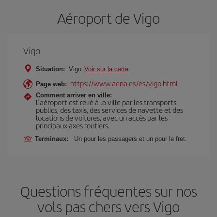
Aéroport de Vigo
Vigo
Situation:
Vigo
Voir sur la carte
https://www.aena.es/es/vigo.html
Page web:
Comment arriver en ville:
L’aéroport est relié à la ville par les transports
publics, des taxis, des services de navette et des
locations de voitures, avec un accès par les
principaux axes routiers.
Terminaux:
Un pour les passagers et un pour le fret.
Questions fréquentes sur nos
vols pas chers vers Vigo