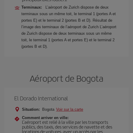
Terminaux:
L’aéroport de Zurich dispose de deux
terminaux sous un même toit, le terminal 1 (portes A et
portes E) et le terminal 2 (portes B et D). Résultat de
l’image des terminaux de l’aéroport de Zurich L’aéroport
de Zurich dispose de deux terminaux sous un même
toit, le terminal 1 (portes A et portes E) et le terminal 2
(portes B et D).
Aéroport de Bogota
El Dorado International
Situation:
Bogota
Voir sur la carte
Comment arriver en ville:
L’aéroport est relié à la ville par les transports
publics, des taxis, des services de navette et des
locations de voitures, avec un accès par les