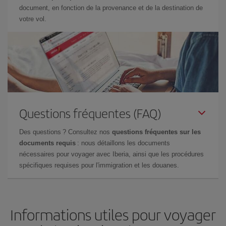
document, en fonction de la provenance et de la destination de
votre vol.
Questions fréquentes (FAQ)
Des questions ? Consultez nos
questions fréquentes sur les
documents requis
: nous détaillons les documents
nécessaires pour voyager avec Iberia, ainsi que les procédures
spécifiques requises pour l'immigration et les douanes.
Informations utiles pour voyager