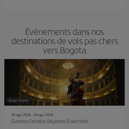
Événements dans nos
destinations de vols pas chers
vers Bogota
Image: Kitreel
20 ago 2026 - 20 ago 2026
Gustavo Ceballos Bejarano (Colombie)