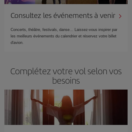
Consultez les événements à venir
Concerts, théâtre, festivals, danse… Laissez-vous inspirer par
les meilleurs événements du calendrier et réservez votre billet
d'avion.
Complétez votre vol selon vos
besoins