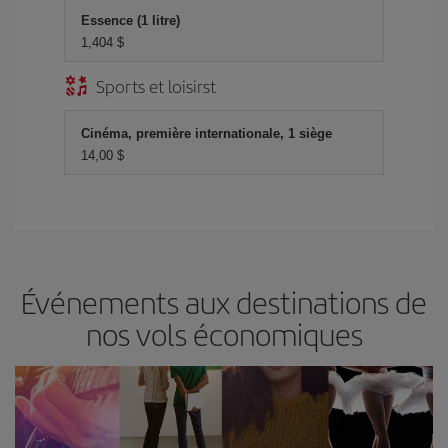
Essence (1 litre)
1,404 $
Sports et loisirst
Cinéma, première internationale, 1 siège
14,00 $
Événements aux destinations de
nos vols économiques