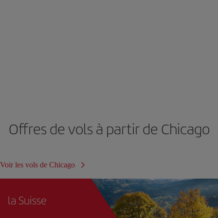
Offres de vols à partir de Chicago
Voir les vols de Chicago
la Suisse