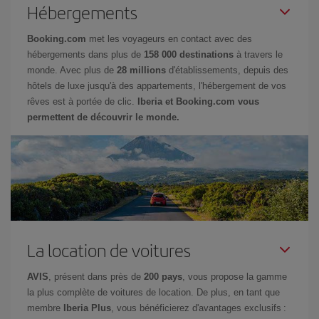
Hébergements
Booking.com
met les voyageurs en contact avec des
hébergements dans plus de
158 000 destinations
à travers le
monde. Avec plus de
28 millions
d'établissements, depuis des
hôtels de luxe jusqu'à des appartements, l'hébergement de vos
rêves est à portée de clic.
Iberia et Booking.com vous
permettent de découvrir le monde.
La location de voitures
AVIS
, présent dans près de
200 pays
, vous propose la gamme
la plus complète de voitures de location. De plus, en tant que
membre
Iberia Plus
, vous bénéficierez d'avantages exclusifs :