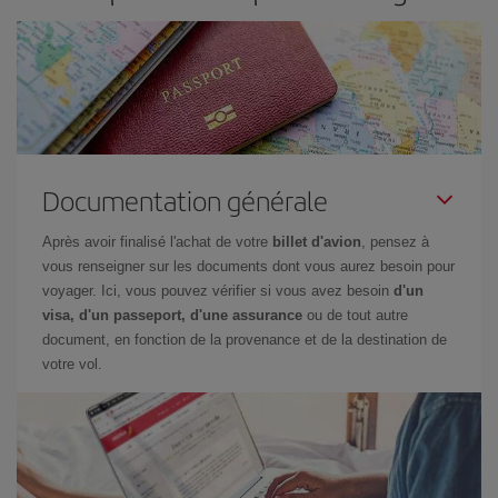
Documentation générale
Après avoir finalisé l'achat de votre
billet d'avion
, pensez à
vous renseigner sur les documents dont vous aurez besoin pour
voyager. Ici, vous pouvez vérifier si vous avez besoin
d'un
visa, d'un passeport, d'une assurance
ou de tout autre
document, en fonction de la provenance et de la destination de
votre vol.