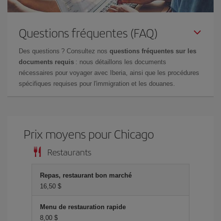
Questions fréquentes (FAQ)
Des questions ? Consultez nos
questions fréquentes sur les
documents requis
: nous détaillons les documents
nécessaires pour voyager avec Iberia, ainsi que les procédures
spécifiques requises pour l'immigration et les douanes.
Prix ​​moyens pour Chicago
Restaurants
Repas, restaurant bon marché
16,50 $
Menu de restauration rapide
8,00 $