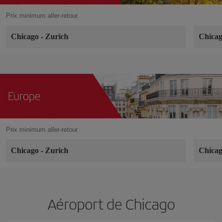
Prix minimum aller-retour
Chicago
-
Zurich
Chica
Europe
Prix minimum aller-retour
Chicago
-
Zurich
Chica
Aéroport de Chicago