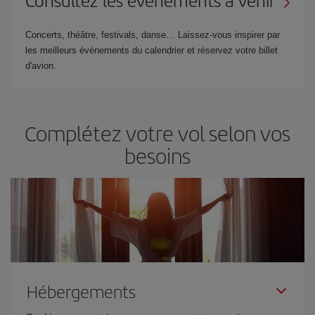
Concerts, théâtre, festivals, danse… Laissez-vous inspirer par
les meilleurs événements du calendrier et réservez votre billet
d'avion.
Complétez votre vol selon vos
besoins
Hébergements