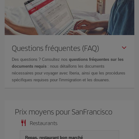
Questions fréquentes (FAQ)
Des questions ? Consultez nos
questions fréquentes sur les
documents requis
: nous détaillons les documents
nécessaires pour voyager avec Iberia, ainsi que les procédures
spécifiques requises pour l'immigration et les douanes.
Prix ​​moyens pour SanFrancisco
Restaurants
Repas, restaurant bon marché