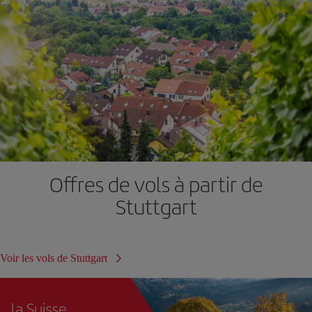
Offres de vols à partir de
Stuttgart
Voir les vols de Stuttgart
la Suisse