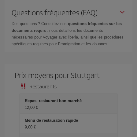
Questions fréquentes (FAQ)
Des questions ? Consultez nos
questions fréquentes sur les
documents requis
: nous détaillons les documents
nécessaires pour voyager avec Iberia, ainsi que les procédures
spécifiques requises pour l'immigration et les douanes.
Prix ​​moyens pour Stuttgart
Restaurants
Repas, restaurant bon marché
12,00 €
Menu de restauration rapide
9,00 €