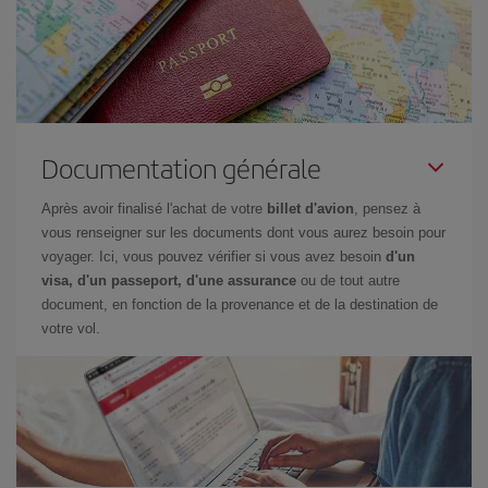
Documentation générale
Après avoir finalisé l'achat de votre
billet d'avion
, pensez à
vous renseigner sur les documents dont vous aurez besoin pour
voyager. Ici, vous pouvez vérifier si vous avez besoin
d'un
visa, d'un passeport, d'une assurance
ou de tout autre
document, en fonction de la provenance et de la destination de
votre vol.