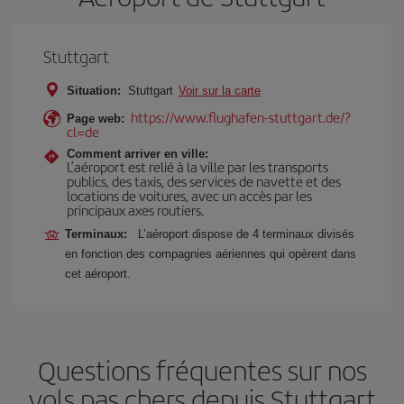
Stuttgart
Situation:
Stuttgart
Voir sur la carte
https://www.flughafen-stuttgart.de/?
Page web:
cl=de
Comment arriver en ville:
L’aéroport est relié à la ville par les transports
publics, des taxis, des services de navette et des
locations de voitures, avec un accès par les
principaux axes routiers.
Terminaux:
L’aéroport dispose de 4 terminaux divisés
en fonction des compagnies aériennes qui opèrent dans
cet aéroport.
Questions fréquentes sur nos
vols pas chers depuis Stuttgart