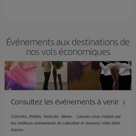
Événements aux destinations de
nos vols économiques
Consultez les événements à venir
Concerts, théâtre, festivals, danse… Laissez-vous inspirer par
les meilleurs événements du calendrier et réservez votre billet
d'avion.