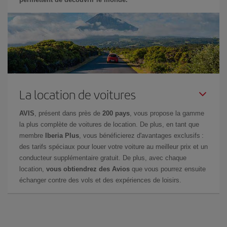
La location de voitures
AVIS
, présent dans près de
200 pays
, vous propose la gamme
la plus complète de voitures de location. De plus, en tant que
membre
Iberia Plus
, vous bénéficierez d'avantages exclusifs :
des tarifs spéciaux pour louer votre voiture au meilleur prix et un
conducteur supplémentaire gratuit. De plus, avec chaque
location,
vous obtiendrez des Avios
que vous pourrez ensuite
échanger contre des vols et des expériences de loisirs.