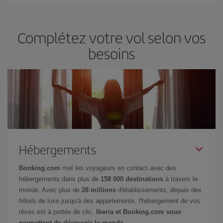
Complétez votre vol selon vos
besoins
Hébergements
Booking.com
met les voyageurs en contact avec des
hébergements dans plus de
158 000 destinations
à travers le
monde. Avec plus de
28 millions
d'établissements, depuis des
hôtels de luxe jusqu'à des appartements, l'hébergement de vos
rêves est à portée de clic.
Iberia et Booking.com vous
permettent de découvrir le monde.