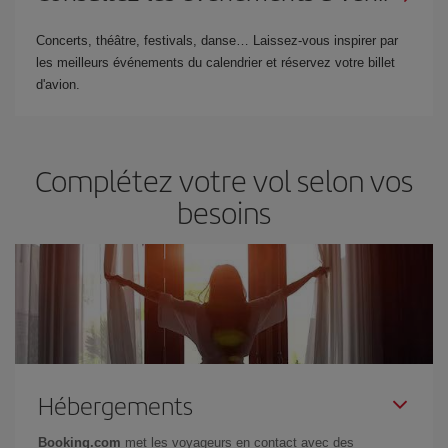
Concerts, théâtre, festivals, danse… Laissez-vous inspirer par
les meilleurs événements du calendrier et réservez votre billet
d'avion.
Complétez votre vol selon vos
besoins
Hébergements
Booking.com
met les voyageurs en contact avec des