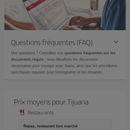
Questions fréquentes (FAQ)
Des questions ? Consultez nos
questions fréquentes sur les
documents requis
: nous détaillons les documents
nécessaires pour voyager avec Iberia, ainsi que les procédures
spécifiques requises pour l'immigration et les douanes.
Prix ​​moyens pour Tijuana
Restaurants
Repas, restaurant bon marché