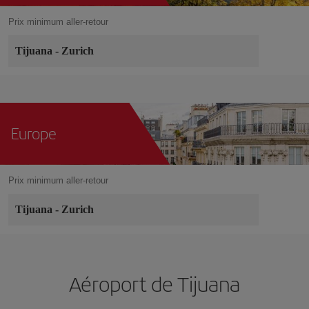
Prix minimum aller-retour
Tijuana
-
Zurich
Europe
Prix minimum aller-retour
Tijuana
-
Zurich
Aéroport de Tijuana