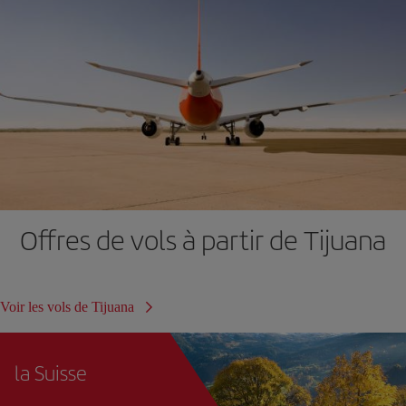
Offres de vols à partir de Tijuana
Voir les vols de Tijuana
la Suisse