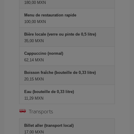
180,00 MXN
Menu de restauration rapide
100,00 MXN
Bière locale (verre ou pinte de 0,5 litre)
35,00 MXN
Cappuccino (normal)
62,14 MXN
Boisson fraîche (bouteille de 0,33 litre)
20,15 MXN
Eau (bouteille de 0,33 litre)
11,29 MXN
Transports
Billet aller (transport local)
17,00 MXN