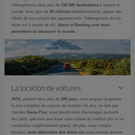
hébergements dans plus de
158 000 destinations
à travers le
monde. Avec plus de
28 millions
d'établissements, depuis des
hôtels de luxe jusqu'à des appartements, l'hébergement de vos
rêves est à portée de clic.
Iberia et Booking.com vous
permettent de découvrir le monde.
La location de voitures
AVIS
, présent dans près de
200 pays
, vous propose la gamme
la plus complète de voitures de location. De plus, en tant que
membre
Iberia Plus
, vous bénéficierez d'avantages exclusifs :
des tarifs spéciaux pour louer votre voiture au meilleur prix et un
conducteur supplémentaire gratuit. De plus, avec chaque
location,
vous obtiendrez des Avios
que vous pourrez ensuite