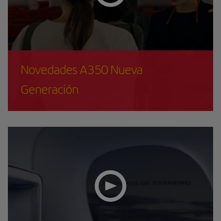
Novedades A350 Nueva
Generación