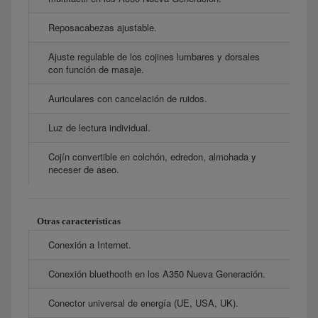
Reposacabezas ajustable.
Ajuste regulable de los cojines lumbares y dorsales
con función de masaje.
Auriculares con cancelación de ruidos.
Luz de lectura individual.
Cojín convertible en colchón, edredon, almohada y
neceser de aseo.
Otras características
Conexión a Internet.
Conexión bluethooth en los A350 Nueva Generación.
Conector universal de energía (UE, USA, UK).