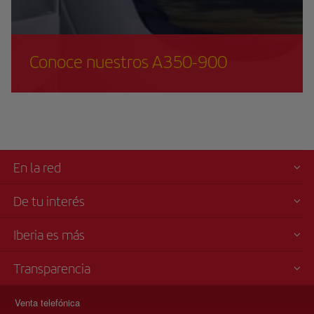
Conoce nuestros A350-900
En la red
De tu interés
Iberia es más
Transparencia
Venta telefónica