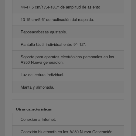
44-47,5 cm/17,4-18,7'' de amplitud de asiento .
13-15 cm/5-6'' de reclinación del respaldo.
Reposacabezas ajustable.
Pantalla táctil individual entre 9”- 12''.
Soporte para aparatos electrónicos personales en los
A350 Nueva generación.
Luz de lectura individual.
Manta y almohada.
Otras características
Conexión a Internet.
Conexión bluethooth en los A350 Nueva Generación.