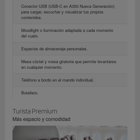
Conector USB (USB-C en A350 Nueva Generación)
para cargar, escuchar y visualizar tus propios
contenidos.
Moodlight o iluminación adaptada a cada momento
del vuelo.
Espacios de almacenaje personales.
Mesa cóctel y mesa giratoria que permite levantarse
en cualquier momento.
Teléfono a bordo en el mando individual.
Botellero.
Turista Premium
Más espacio y comodidad