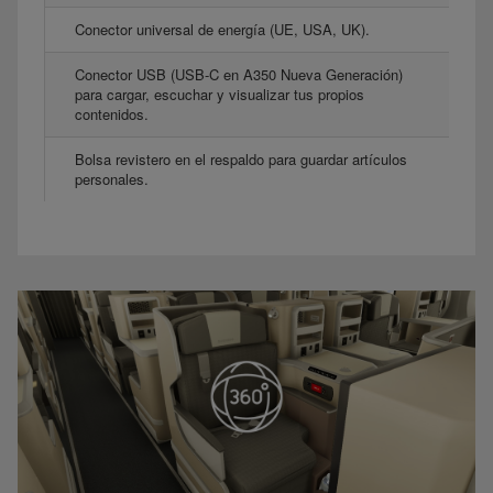
Conector universal de energía (UE, USA, UK).
Conector USB (USB-C en A350 Nueva Generación)
para cargar, escuchar y visualizar tus propios
contenidos.
Bolsa revistero en el respaldo para guardar artículos
personales.