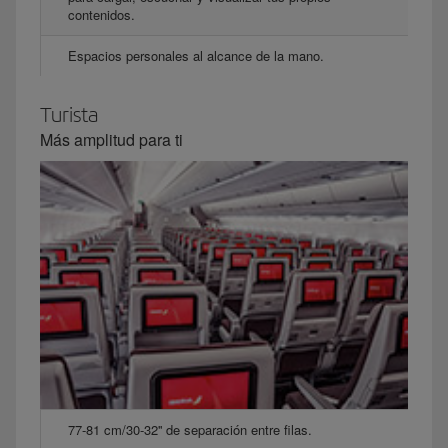
contenidos.
Espacios personales al alcance de la mano.
Turista
Más amplitud para ti
77-81 cm/30-32'' de separación entre filas.