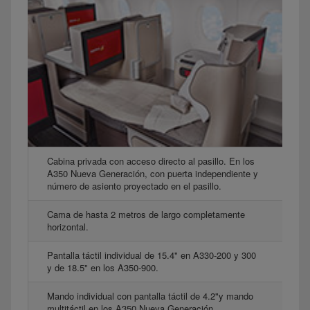
Cabina privada con acceso directo al pasillo. En los
A350 Nueva Generación, con puerta independiente y
número de asiento proyectado en el pasillo.
Cama de hasta 2 metros de largo completamente
horizontal.
Pantalla táctil individual de 15.4" en A330-200 y 300
y de 18.5" en los A350-900.
Mando individual con pantalla táctil de 4.2"y mando
multitáctil en los A350 Nueva Generación.