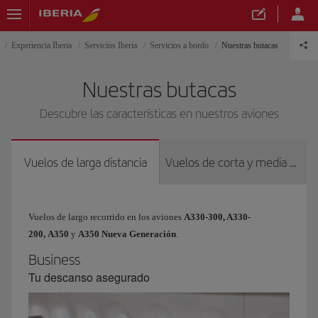
Experiencia Iberia
Servicios Iberia
Servicios a bordo
Nuestras butacas
Nuestras butacas
Descubre las características en nuestros aviones
Vuelos de larga distancia
Vuelos de corta y media distancia
Vuelos de largo recorrido en los aviones
A330-300, A330-
200,
A350
y
A350 Nueva Generación
.
Business
Tu descanso asegurado