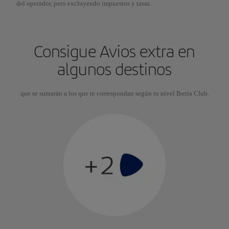
del operador, pero excluyendo impuestos y tasas.
Consigue Avios extra en
algunos destinos
que se sumarán a los que te correspondan según tu nivel Iberia Club.