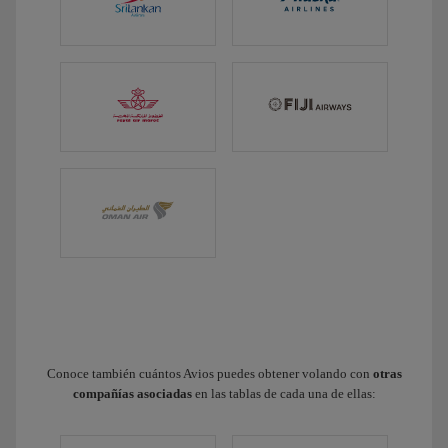
Conoce también cuántos Avios puedes obtener volando con
otras
compañías asociadas
en las tablas de cada una de ellas: