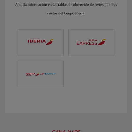
Amplía información en las tablas de obtención de Avios para los
vuelos del Grupo Iberia.