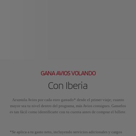
GANA AVIOS VOLANDO
Con Iberia
Acumula Avios por cada euro gastado* desde el primer viaje; cuanto
mayor sea tu nivel dentro del programa, más Avios consigues. Ganarlos
es tan fácil como identificarte con tu cuenta antes de comprar el billete.
*Se aplica a tu gasto neto, incluyendo servicios adicionales y cargos