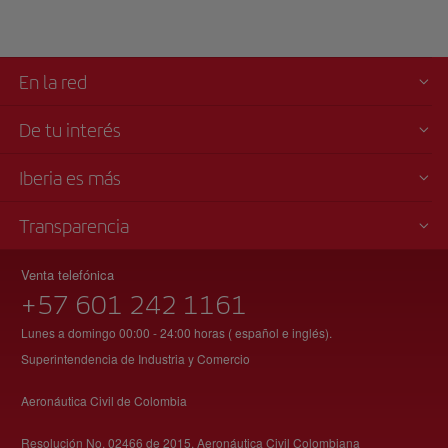
En la red
De tu interés
Iberia es más
Transparencia
Venta telefónica
+57 601 242 1161
Lunes a domingo 00:00 - 24:00 horas ( español e inglés).
Superintendencia de Industria y Comercio
Aeronáutica Civil de Colombia
Resolución No. 02466 de 2015, Aeronáutica Civil Colombiana