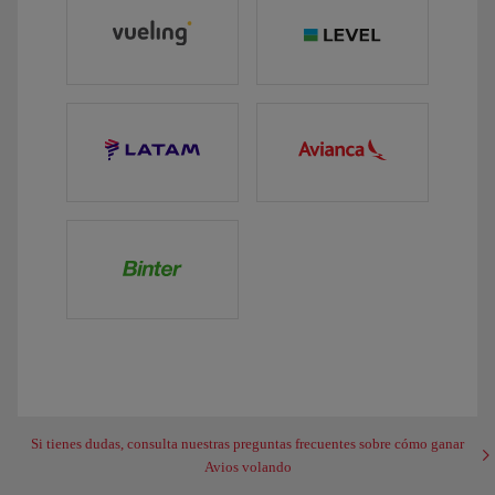
Si tienes dudas, consulta nuestras preguntas frecuentes sobre cómo ganar
Avios volando