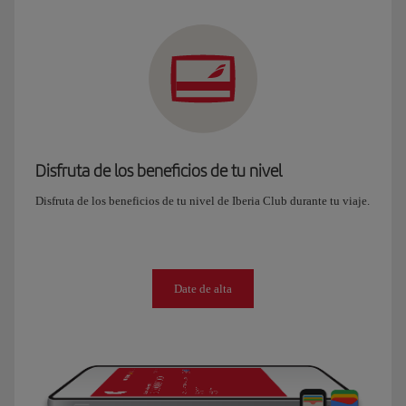
Disfruta de los beneficios de tu nivel
Disfruta de los beneficios de tu nivel de Iberia Club durante tu viaje.
Date de alta