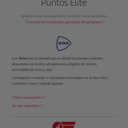
Puntos Elite
Aprende cómo conseguirlos y descubre cómo utilizarlos.
Consulta las condiciones generales del programa
Los
Avios
son la moneda que te abrirá las puertas a obtener
descuentos en vuelos, alojamientos, alquiler de coches,
actividades de ocio y más.
Consíguelos volando o realizando actividades de tu día a día y
canjéalos cómo y cuándo quieras.
Cómo conseguirlos
En qué canjearlos