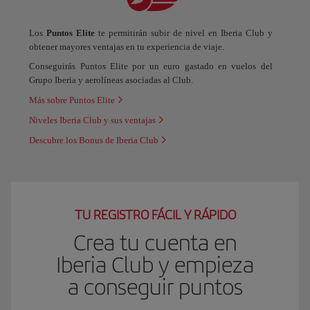
Los
Puntos Elite
te permitirán subir de nivel en Iberia Club y
obtener mayores ventajas en tu experiencia de viaje.
Conseguirás Puntos Elite por un euro gastado en vuelos del
Grupo Iberia y aerolíneas asociadas al Club.
Más sobre Puntos Elite
Niveles Iberia Club y sus ventajas
Descubre los Bonus de Iberia Club
TU REGISTRO FÁCIL Y RÁPIDO
Crea tu cuenta en
Iberia Club y empieza
a conseguir puntos