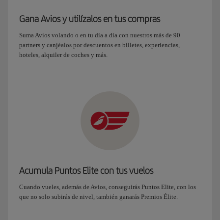
Gana Avios y utilízalos en tus compras
Suma Avios volando o en tu día a día con nuestros más de 90
partners y canjéalos por descuentos en billetes, experiencias,
hoteles, alquiler de coches y más.
Acumula Puntos Elite con tus vuelos
Cuando vueles, además de Avios, conseguirás Puntos Elite, con los
que no solo subirás de nivel, también ganarás Premios Élite.