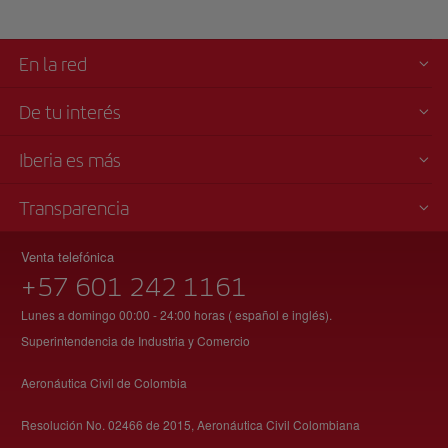
En la red
De tu interés
Iberia es más
Transparencia
Venta telefónica
+57 601 242 1161
Lunes a domingo 00:00 - 24:00 horas ( español e inglés).
Superintendencia de Industria y Comercio
Aeronáutica Civil de Colombia
Resolución No. 02466 de 2015, Aeronáutica Civil Colombiana