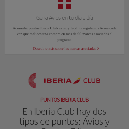
Gana Avios en tu día a día
Acumular puntos Iberia Club es muy fácil: te regalamos Avios cada
vez que realices una compra en más de 90 marcas asociadas al
programa.
Descubre más sobre las marcas asociadas
PUNTOS IBERIA CLUB
En Iberia Club hay dos
tipos de puntos: Avios y