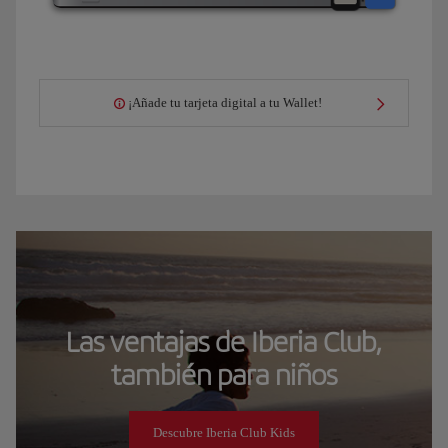
¡Añade tu tarjeta digital a tu Wallet!
Las ventajas de Iberia Club,
también para niños
Descubre Iberia Club Kids