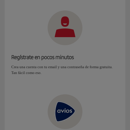
Regístrate en pocos minutos
Crea una cuenta con tu email y una contraseña de forma gratuita.
Tan fácil como eso.