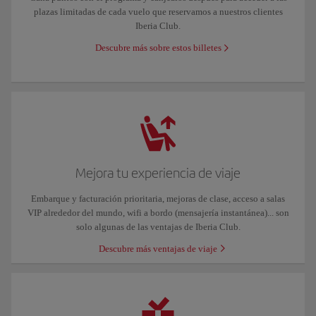
plazas limitadas de cada vuelo que reservamos a nuestros clientes
Iberia Club.
Descubre más sobre estos billetes
Mejora tu experiencia de viaje
Embarque y facturación prioritaria, mejoras de clase, acceso a salas
VIP alrededor del mundo, wifi a bordo (mensajería instantánea)... son
solo algunas de las ventajas de Iberia Club.
Descubre más ventajas de viaje