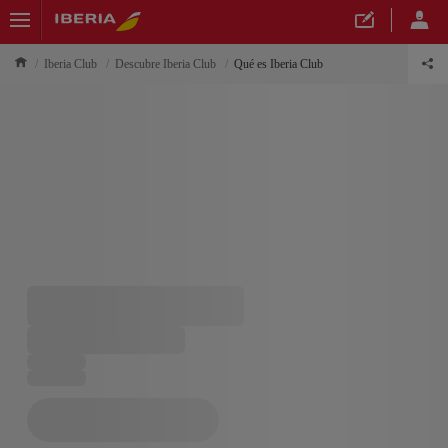
Iberia Club
Descubre Iberia Club
Qué es Iberia Club