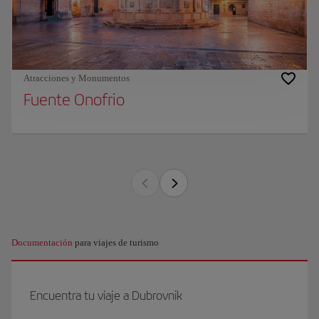
Atracciones y Monumentos
Fuente Onofrio
Documentación
para viajes de turismo
Encuentra tu viaje a Dubrovnik