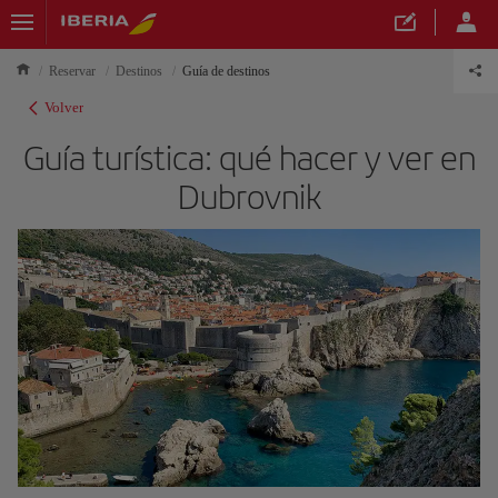
Reservar
Destinos
Guía de destinos
Volver
Guía turística: qué hacer y ver en
Dubrovnik