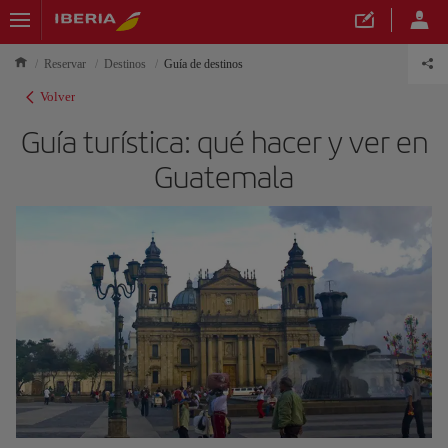
Reservar
Destinos
Guía de destinos
Volver
Guía turística: qué hacer y ver en
Guatemala