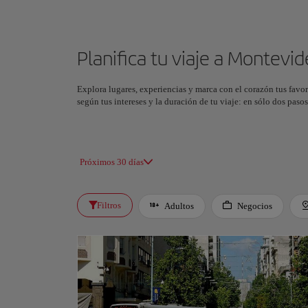
Planifica tu viaje a Montevi
Explora lugares, experiencias y marca con el corazón tus favor
según tus intereses y la duración de tu viaje: en sólo dos pas
Próximos 30 días
Filtros
Adultos
Negocios