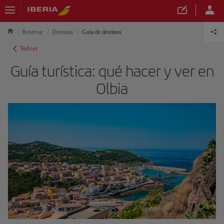
Reservar
Destinos
Guía de destinos
Volver
Guía turística: qué hacer y ver en
Olbia