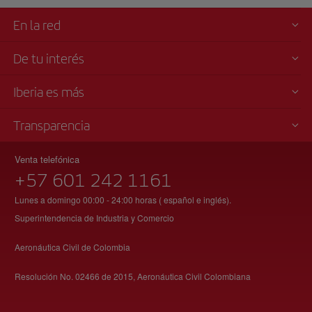
En la red
De tu interés
Iberia es más
Transparencia
Venta telefónica
+57 601 242 1161
Lunes a domingo 00:00 - 24:00 horas ( español e inglés).
Superintendencia de Industria y Comercio
Aeronáutica Civil de Colombia
Resolución No. 02466 de 2015, Aeronáutica Civil Colombiana