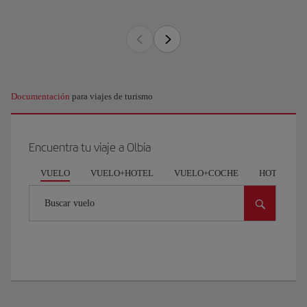
Documentación
para viajes de turismo
Encuentra tu viaje a Olbia
VUELO
VUELO+HOTEL
VUELO+COCHE
HOTEL
Buscar vuelo