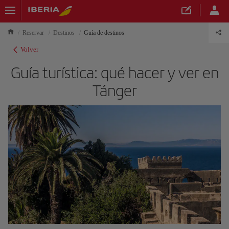
Reservar
Destinos
Guía de destinos
Volver
Guía turística: qué hacer y ver en
Tánger