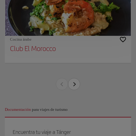
Cocina árabe
Club El Morocco
Documentación
para viajes de turismo
Encuentra tu viaje a Tánger