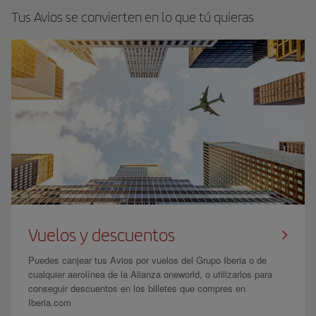
Tus Avios se convierten en lo que tú quieras
Vuelos y descuentos
Puedes canjear tus Avios por vuelos del Grupo Iberia o de
cualquier aerolínea de la Alianza oneworld, o utilizarlos para
conseguir descuentos en los billetes que compres en
Iberia.com