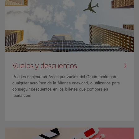
Vuelos y descuentos
Puedes canjear tus Avios por vuelos del Grupo Iberia o de
cualquier aerolínea de la Alianza oneworld, o utilizarlos para
conseguir descuentos en los billetes que compres en
Iberia.com