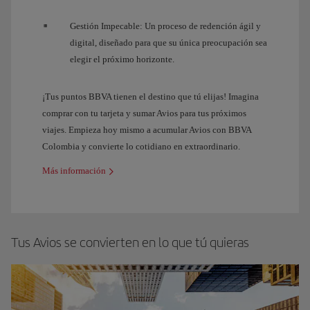
Gestión Impecable: Un proceso de redención ágil y
digital, diseñado para que su única preocupación sea
elegir el próximo horizonte.
¡Tus puntos BBVA tienen el destino que tú elijas! Imagina
comprar con tu tarjeta y sumar Avios para tus próximos
viajes. Empieza hoy mismo a acumular Avios con BBVA
Colombia y convierte lo cotidiano en extraordinario.
Más información
Tus Avios se convierten en lo que tú quieras