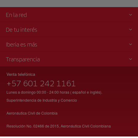
En la red
De tu interés
Iberia es más
Transparencia
Venta telefónica
+57 601 242 1161
Lunes a domingo 00:00 - 24:00 horas ( español e inglés).
Superintendencia de Industria y Comercio
Aeronáutica Civil de Colombia
Resolución No. 02466 de 2015, Aeronáutica Civil Colombiana