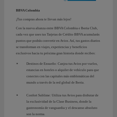
BBVA Colombia
¡Tus compras ahora te llevan más lejos!
Con la nueva alianza entre BBVA Colombia e Iberia Club,
cada vez que uses tus Tarjetas de Crédito BBVA acumularás
puntos que podrás convertir en Avios. Así, tus gastos diarios
se transforman en viajes, experiencias y beneficios
exclusivos hacia tu próxima gran historia donde recibes:
Destinos de Ensueño: Canjea tus Avios por vuelos,
estancias en hoteles o alquiler de vehículo para que
conectes con las capitales más emblemáticas del
mundo a través de la red global de Iberia.
Confort Sublime: Utiliza tus Avios para disfrutar de
la exclusividad de la Clase Business, donde la
gastronomía de vanguardia y el descanso absoluto
son la norma.