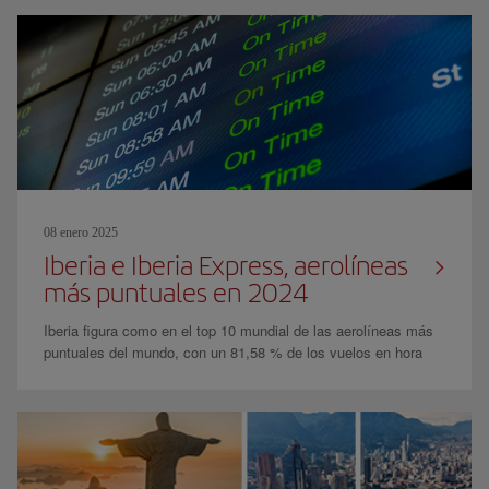
08 enero 2025
Iberia e Iberia Express, aerolíneas
más puntuales en 2024
Iberia figura como en el top 10 mundial de las aerolíneas más
puntuales del mundo, con un 81,58 % de los vuelos en hora