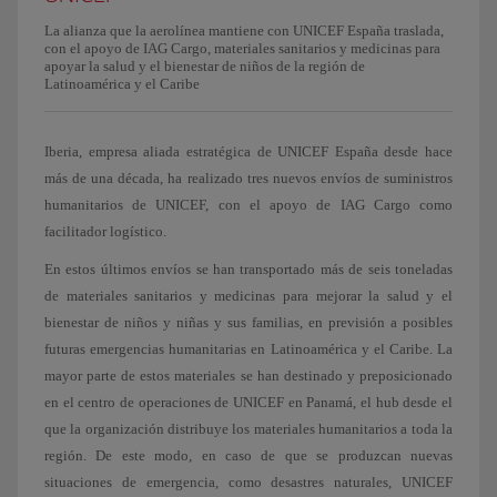
La alianza que la aerolínea mantiene con UNICEF España traslada,
con el apoyo de IAG Cargo, materiales sanitarios y medicinas para
apoyar la salud y el bienestar de niños de la región de
Latinoamérica y el Caribe
Iberia, empresa aliada estratégica de UNICEF España desde hace
más de una década, ha realizado tres nuevos envíos de suministros
humanitarios de UNICEF, con el apoyo de IAG Cargo como
facilitador logístico.
En estos últimos envíos se han transportado más de seis toneladas
de materiales sanitarios y medicinas para mejorar la salud y el
bienestar de niños y niñas y sus familias, en previsión a posibles
futuras emergencias humanitarias en Latinoamérica y el Caribe. La
mayor parte de estos materiales se han destinado y preposicionado
en el centro de operaciones de UNICEF en Panamá, el hub desde el
que la organización distribuye los materiales humanitarios a toda la
región. De este modo, en caso de que se produzcan nuevas
situaciones de emergencia, como desastres naturales, UNICEF