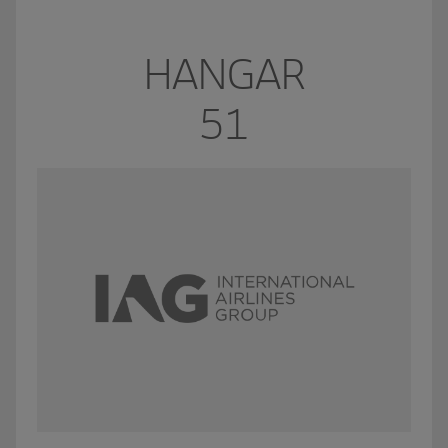
HANGAR
51