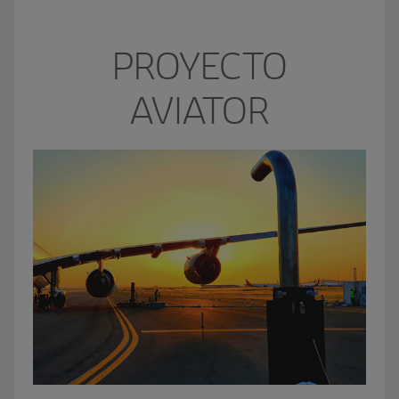
PROYECTO
AVIATOR