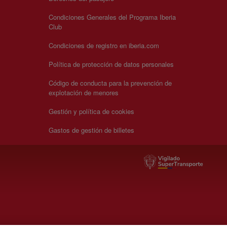
Condiciones Generales del Programa Iberia
Club
Condiciones de registro en iberia.com
Política de protección de datos personales
Código de conducta para la prevención de
explotación de menores
Gestión y política de cookies
Gastos de gestión de billetes