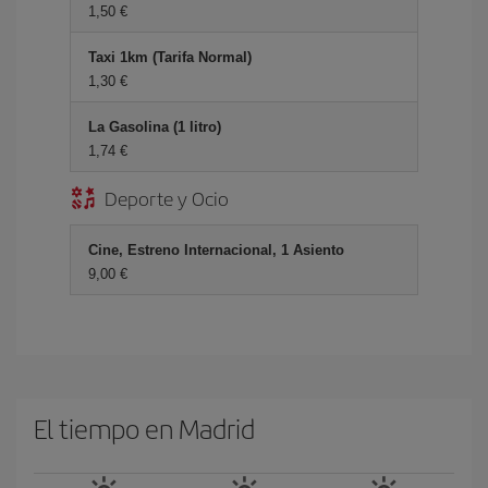
1,50 €
Taxi 1km (Tarifa Normal)
1,30 €
La Gasolina (1 litro)
1,74 €
Deporte y Ocio
Cine, Estreno Internacional, 1 Asiento
9,00 €
El tiempo en Madrid