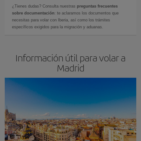
¿Tienes dudas? Consulta nuestras
preguntas frecuentes
sobre documentación
: te aclaramos los documentos que
necesitas para volar con Iberia, así como los trámites
específicos exigidos para la migración y aduanas.
Información útil para volar a
Madrid