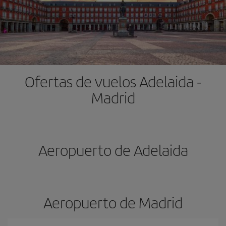
Ofertas de vuelos Adelaida -
Madrid
Aeropuerto de Adelaida
Aeropuerto de Madrid