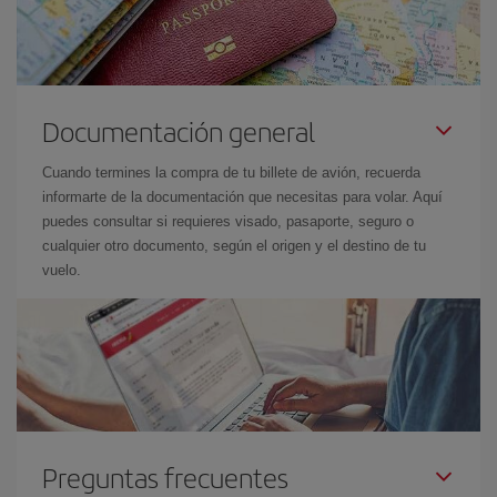
Documentación general
Cuando termines la compra de tu billete de avión, recuerda
informarte de la documentación que necesitas para volar. Aquí
puedes consultar si requieres visado, pasaporte, seguro o
cualquier otro documento, según el origen y el destino de tu
vuelo.
Preguntas frecuentes