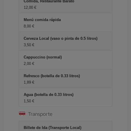
Comida, Restaurante Barato
12,00 €
Menú comida rápida
8,00 €
Cerveza Local (vaso o pinta de 0.5 litros)
3,50 €
Cappuccino (normal)
2,00 €
Refresco (botella de 0.33 litros)
1,89 €
Agua (botella de 0.33 litros)
1,50 €
Transporte
Billete de Ida (Transporte Local)