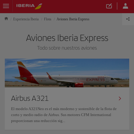
Experiencia Iberia
Flota
Aviones Iberia Express
Aviones Iberia Express
Todo sobre nuestros aviones
Airbus A321
El modelo A321Neo es el más moderno y sostenible de la flota de
corto y medio radio de Airbus. Sus motores CFM International
proporcionan una reducción sig...