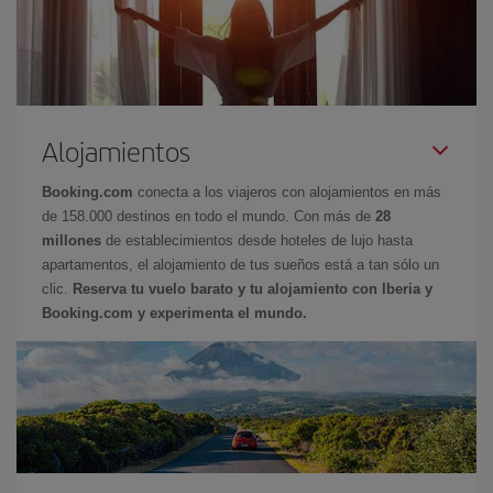
Alojamientos
Booking.com
conecta a los viajeros con alojamientos en más
de 158.000 destinos en todo el mundo. Con más de
28
millones
de establecimientos desde hoteles de lujo hasta
apartamentos, el alojamiento de tus sueños está a tan sólo un
clic.
Reserva tu vuelo barato y tu alojamiento con Iberia y
Booking.com y experimenta el mundo.