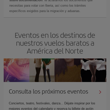
sobre documentación
: te aclaramos los documentos que
necesitas para volar con Iberia, así como los trámites
específicos exigidos para la migración y aduanas.
Eventos en los destinos de
nuestros vuelos baratos a
América del Norte
Consulta los próximos eventos
Conciertos, teatro, festivales, danza... Déjate inspirar por los
mejores eventos del calendario y reserva tu billete de avión