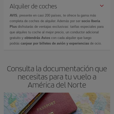
Alquiler de coches
AVIS
, presente en casi 200 países, te ofrece la gama más
completa de coches de alquiler. Además por ser
socio Iberia
Plus
disfrutarás de ventajas exclusivas: tarifas especiales para
que alquiles tu coche al mejor precio, un conductor adicional
gratuito y
obtendrás Avios
con cada alquiler que luego
podrás
canjear por billetes de avión y experiencias
de ocio.
Consulta la documentación que
necesitas para tu vuelo a
América del Norte