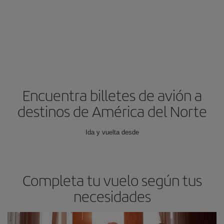
Encuentra billetes de avión a
destinos de América del Norte
Ida y vuelta desde
Completa tu vuelo según tus
necesidades