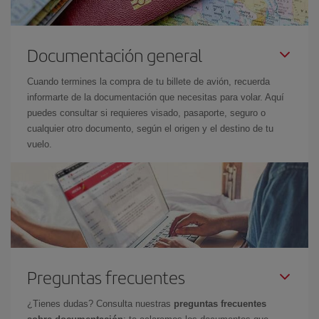
Documentación general
Cuando termines la compra de tu billete de avión, recuerda
informarte de la documentación que necesitas para volar. Aquí
puedes consultar si requieres visado, pasaporte, seguro o
cualquier otro documento, según el origen y el destino de tu
vuelo.
Preguntas frecuentes
¿Tienes dudas? Consulta nuestras
preguntas frecuentes